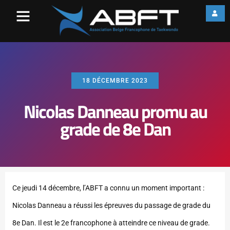
18 DÉCEMBRE 2023
Nicolas Danneau promu au
grade de 8e Dan
Ce jeudi 14 décembre, l’ABFT a connu un moment important :
Nicolas Danneau a réussi les épreuves du passage de grade du
8e Dan. Il est le 2e francophone à atteindre ce niveau de grade.