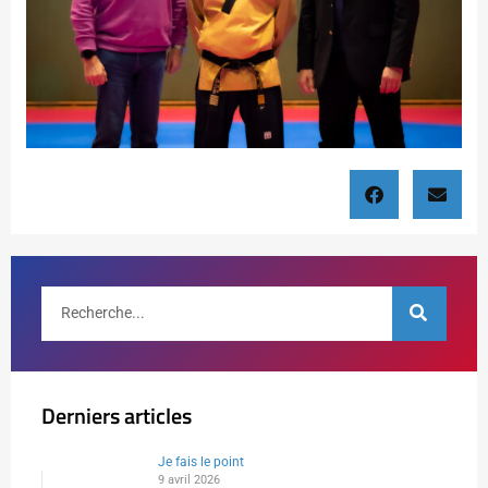
Derniers articles
Je fais le point
9 avril 2026