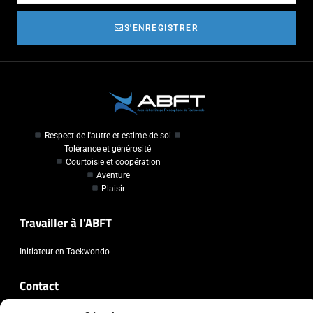
S'ENREGISTRER
Respect de l'autre et estime de soi
Tolérance et générosité
Courtoisie et coopération
Aventure
Plaisir
Travailler à l'ABFT
Initiateur en Taekwondo
Contact