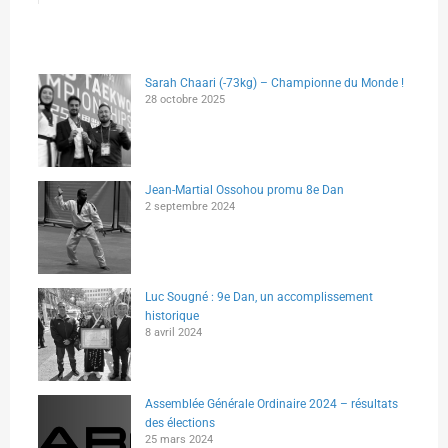
Sarah Chaari (-73kg) – Championne du Monde !
28 octobre 2025
Jean-Martial Ossohou promu 8e Dan
2 septembre 2024
Luc Sougné : 9e Dan, un accomplissement
historique
8 avril 2024
Assemblée Générale Ordinaire 2024 – résultats
des élections
25 mars 2024