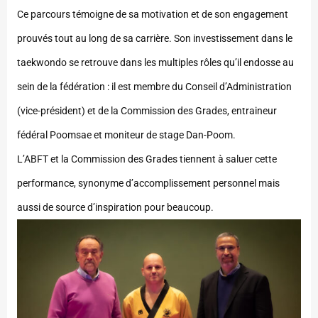
Ce parcours témoigne de sa motivation et de son engagement
prouvés tout au long de sa carrière. Son investissement dans le
taekwondo se retrouve dans les multiples rôles qu’il endosse au
sein de la fédération : il est membre du Conseil d’Administration
(vice-président) et de la Commission des Grades, entraineur
fédéral Poomsae et moniteur de stage Dan-Poom.
L’ABFT et la Commission des Grades tiennent à saluer cette
performance, synonyme d’accomplissement personnel mais
aussi de source d’inspiration pour beaucoup.