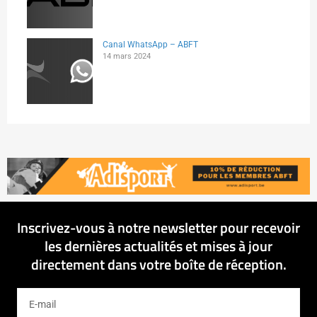
Canal WhatsApp – ABFT
14 mars 2024
Inscrivez-vous à notre newsletter pour recevoir
les dernières actualités et mises à jour
directement dans votre boîte de réception.