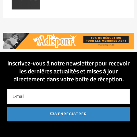
Inscrivez-vous à notre newsletter pour recevoir
les dernières actualités et mises à jour
directement dans votre boîte de réception.
S'ENREGISTRER