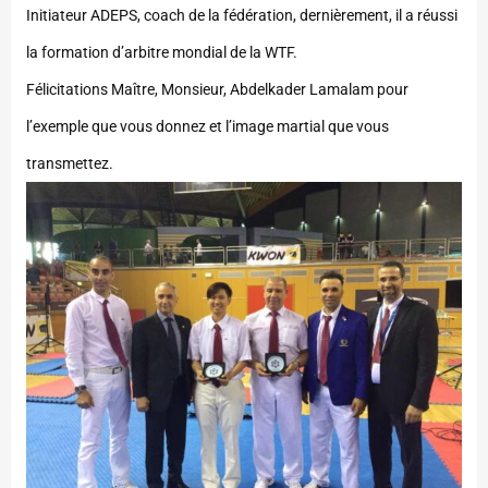
Initiateur ADEPS, coach de la fédération, dernièrement, il a réussi
la formation d’arbitre mondial de la WTF.
Félicitations Maître, Monsieur, Abdelkader Lamalam pour
l’exemple que vous donnez et l’image martial que vous
transmettez.