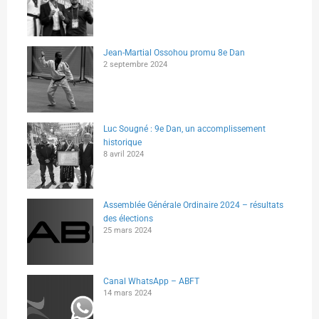
Jean-Martial Ossohou promu 8e Dan
2 septembre 2024
Luc Sougné : 9e Dan, un accomplissement
historique
8 avril 2024
Assemblée Générale Ordinaire 2024 – résultats
des élections
25 mars 2024
Canal WhatsApp – ABFT
14 mars 2024