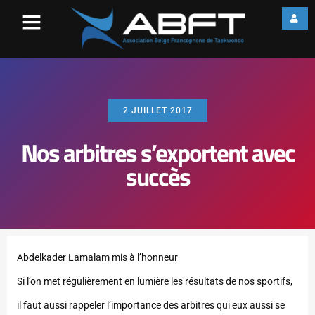
2 JUILLET 2017
Nos arbitres s’exportent avec
succès
Abdelkader Lamalam mis à l’honneur
Si l’on met régulièrement en lumière les résultats de nos sportifs,
il faut aussi rappeler l’importance des arbitres qui eux aussi se