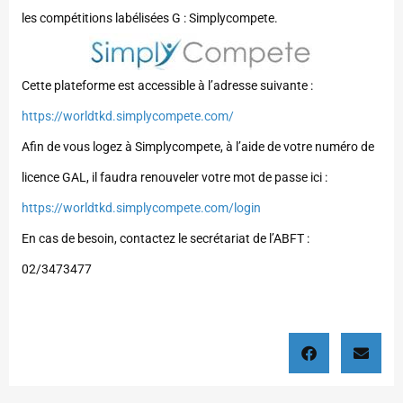
les compétitions labélisées G : Simplycompete.
Cette plateforme est accessible à l’adresse suivante :
https://worldtkd.simplycompete.com/
Afin de vous logez à Simplycompete, à l’aide de votre numéro de
licence GAL, il faudra renouveler votre mot de passe ici :
https://worldtkd.simplycompete.com/login
En cas de besoin, contactez le secrétariat de l’ABFT :
02/3473477