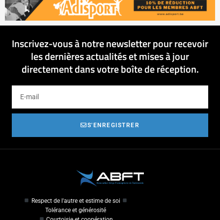
Inscrivez-vous à notre newsletter pour recevoir
les dernières actualités et mises à jour
directement dans votre boîte de réception.
S'ENREGISTRER
Respect de l'autre et estime de soi
Tolérance et générosité
Courtoisie et coopération