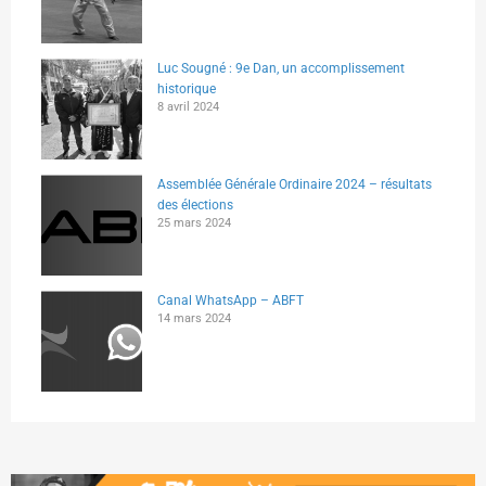
Luc Sougné : 9e Dan, un accomplissement
historique
8 avril 2024
Assemblée Générale Ordinaire 2024 – résultats
des élections
25 mars 2024
Canal WhatsApp – ABFT
14 mars 2024