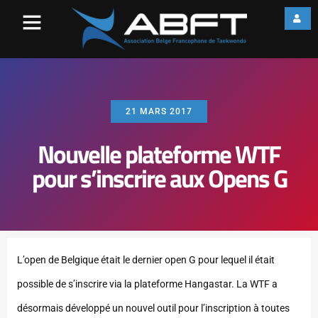
21 MARS 2017
Nouvelle plateforme WTF
pour s’inscrire aux Opens G
L’open de Belgique était le dernier open G pour lequel il était
possible de s’inscrire via la plateforme Hangastar. La WTF a
désormais développé un nouvel outil pour l’inscription à toutes