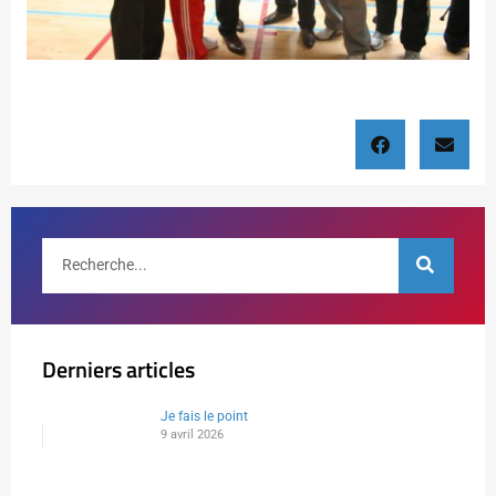
Derniers articles
Je fais le point
9 avril 2026