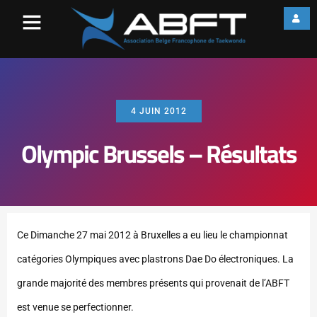
4 JUIN 2012
Olympic Brussels – Résultats
Ce Dimanche 27 mai 2012 à Bruxelles a eu lieu le championnat
catégories Olympiques avec plastrons Dae Do électroniques.
La
grande majorité des membres présents qui provenait de l’ABFT
est venue se perfectionner.