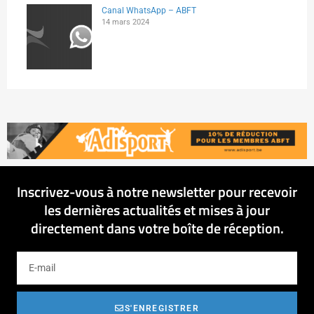
Canal WhatsApp – ABFT
14 mars 2024
Inscrivez-vous à notre newsletter pour recevoir
les dernières actualités et mises à jour
directement dans votre boîte de réception.
S'ENREGISTRER