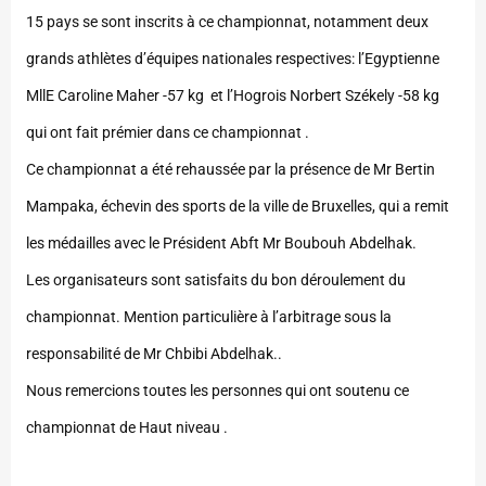
15 pays se sont inscrits à ce championnat, notamment deux
grands athlètes d’équipes nationales respectives: l’Egyptienne
MllE Caroline Maher -57 kg et l’Hogrois Norbert Székely -58 kg
qui ont fait prémier dans ce championnat .
Ce championnat a été rehaussée par la présence de Mr Bertin
Mampaka, échevin des sports de la ville de Bruxelles, qui a remit
les médailles avec le Président Abft Mr Boubouh Abdelhak.
Les organisateurs sont satisfaits du bon déroulement du
championnat. Mention particulière à l’arbitrage sous la
responsabilité de Mr Chbibi Abdelhak..
Nous remercions toutes les personnes qui ont soutenu ce
championnat de Haut niveau .