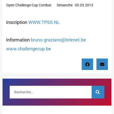
Open Challenge Cup Combat Dimanche 03.03.2013
Inscription
WWW.TPSS.NL
Information
bruno.graziano@telenet.be
www.challengecup.be