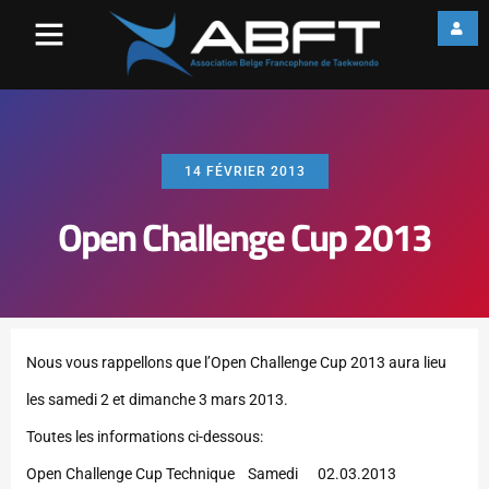
14 FÉVRIER 2013
Open Challenge Cup 2013
Nous vous rappellons que l’Open Challenge Cup 2013 aura lieu
les samedi 2 et dimanche 3 mars 2013.
Toutes les informations ci-dessous:
Open Challenge Cup Technique Samedi 02.03.2013