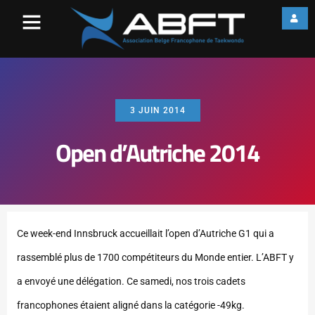
3 JUIN 2014
Open d’Autriche 2014
Ce week-end Innsbruck accueillait l’open d’Autriche G1 qui a
rassemblé plus de 1700 compétiteurs du Monde entier. L’ABFT y
a envoyé une délégation. Ce samedi, nos trois cadets
francophones étaient aligné dans la catégorie -49kg.