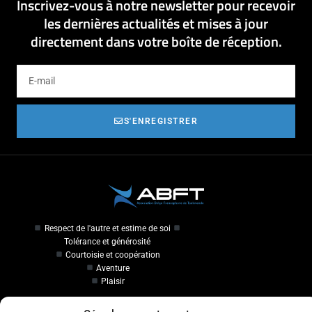
Inscrivez-vous à notre newsletter pour recevoir
les dernières actualités et mises à jour
directement dans votre boîte de réception.
S'ENREGISTRER
Respect de l'autre et estime de soi
Tolérance et générosité
Courtoisie et coopération
Aventure
Plaisir