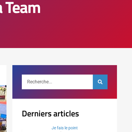
ha Team
Derniers articles
Je fais le point