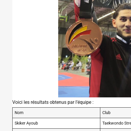
Voici les résultats obtenus par l’équipe :
Nom
Club
Skiker Ayoub
Taekwondo Str