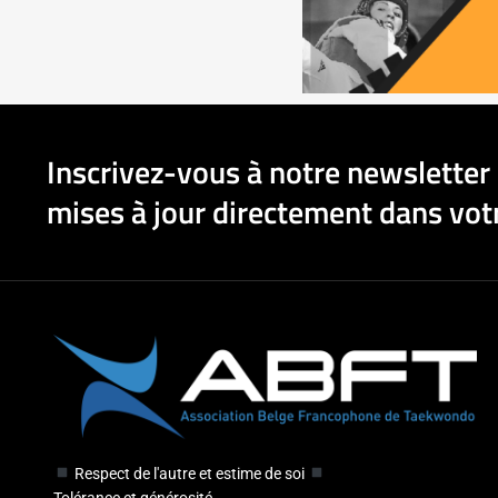
Inscrivez-vous à notre newsletter 
mises à jour directement dans votr
Respect de l'autre et estime de soi
Tolérance et générosité