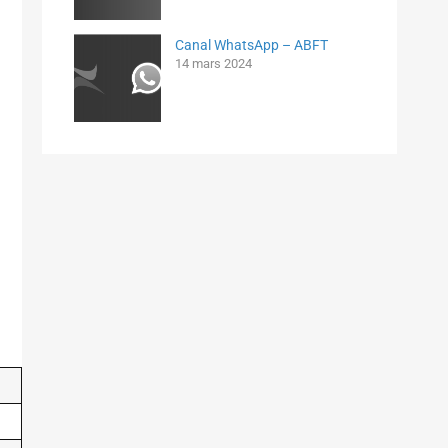
Canal WhatsApp – ABFT
14 mars 2024