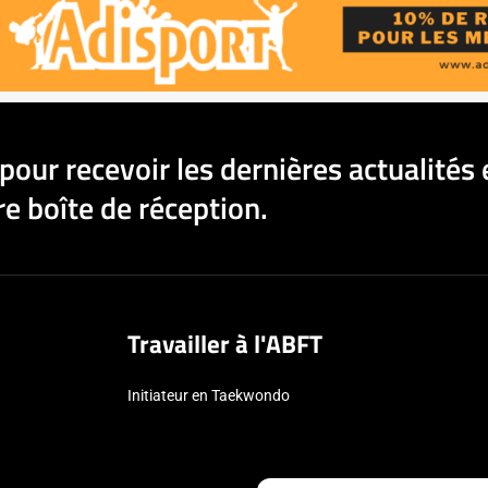
pour recevoir les dernières actualités 
e boîte de réception.
Travailler à l'ABFT
Initiateur en Taekwondo