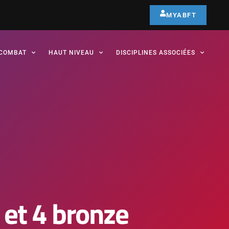
MYABFT
COMBAT
HAUT NIVEAU
DISCIPLINES ASSOCIÉES
 et 4 bronze