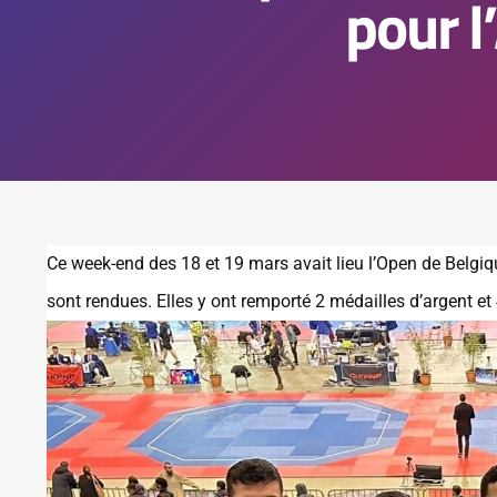
pour l
Ce week-end des 18 et 19 mars avait lieu l’Open de Belgi
sont rendues. Elles y ont remporté 2 médailles d’argent et