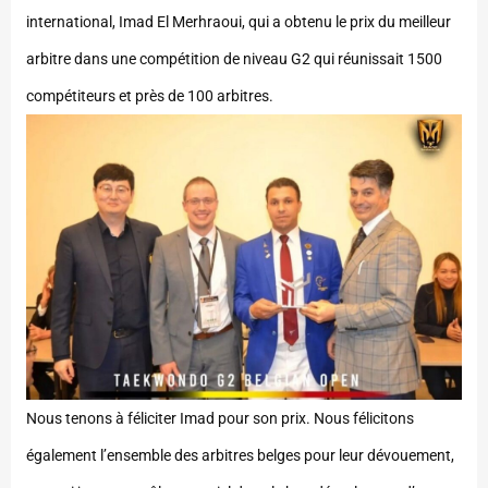
international, Imad El Merhraoui, qui a obtenu le prix du meilleur
arbitre dans une compétition de niveau G2 qui réunissait 1500
compétiteurs et près de 100 arbitres.
Nous tenons à féliciter Imad pour son prix. Nous félicitons
également l’ensemble des arbitres belges pour leur dévouement,