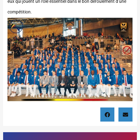
eux qui jouent un rôle essentiel dans le bon déroulement d’une
compétition.