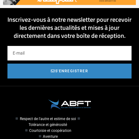
Inscrivez-vous à notre newsletter pour recevoir
les dernières actualités et mises à jour
directement dans votre boîte de réception.
S'ENREGISTRER
Respect de l'autre et estime de soi
Tolérance et générosité
Courtoisie et coopération
Aventure