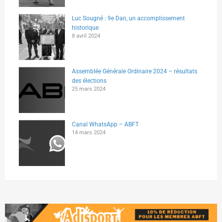
Luc Sougné : 9e Dan, un accomplissement
historique
8 avril 2024
Assemblée Générale Ordinaire 2024 – résultats
des élections
25 mars 2024
Canal WhatsApp – ABFT
14 mars 2024