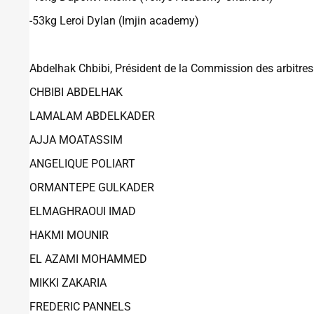
-53kg Leroi Dylan (Imjin academy)
Abdelhak Chbibi, Président de la Commission des arbitres
CHBIBI ABDELHAK
LAMALAM ABDELKADER
AJJA MOATASSIM
ANGELIQUE POLIART
ORMANTEPE GULKADER
ELMAGHRAOUI IMAD
HAKMI MOUNIR
EL AZAMI MOHAMMED
MIKKI ZAKARIA
FREDERIC PANNELS