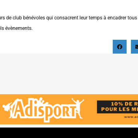
urs de club bénévoles qui consacrent leur temps à encadrer tous
tels évènements.