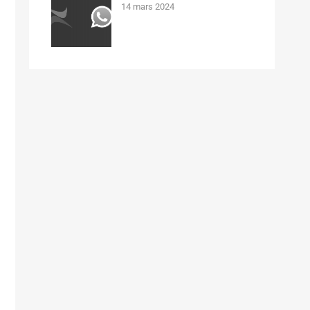
14 mars 2024