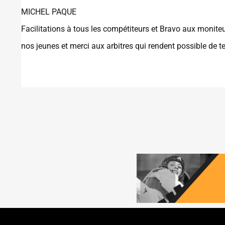
MICHEL PAQUE
Facilitations à tous les compétiteurs et Bravo aux monite
nos jeunes et merci aux arbitres qui rendent possible de 