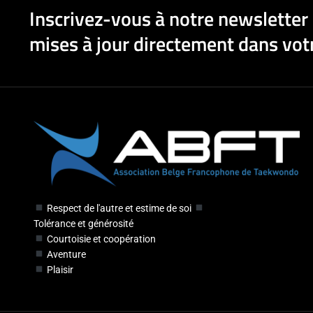
Inscrivez-vous à notre newsletter 
mises à jour directement dans votr
Respect de l'autre et estime de soi
Tolérance et générosité
Courtoisie et coopération
Aventure
Plaisir