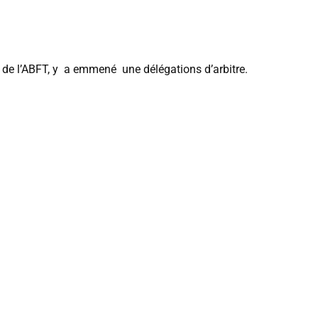
 de l’ABFT, y a emmené une délégations d’arbitre.