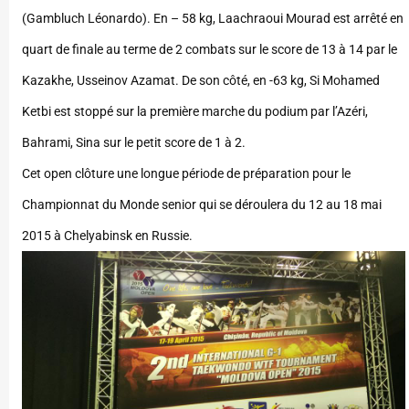
(Gambluch Léonardo).
En – 58 kg, Laachraoui Mourad est arrêté en
quart de finale au terme de 2 combats sur le score de 13 à 14 par le
Kazakhe, Usseinov Azamat. De son côté, en -63 kg, Si Mohamed
Ketbi est stoppé sur la première marche du podium par l’Azéri,
Bahrami, Sina sur le petit score de 1 à 2.
Cet open clôture une longue période de préparation pour le
Championnat du Monde senior qui se déroulera du 12 au 18 mai
2015 à Chelyabinsk en Russie.