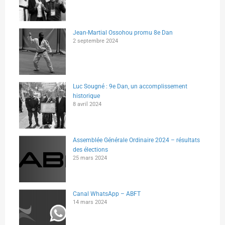
Jean-Martial Ossohou promu 8e Dan
2 septembre 2024
Luc Sougné : 9e Dan, un accomplissement
historique
8 avril 2024
Assemblée Générale Ordinaire 2024 – résultats
des élections
25 mars 2024
Canal WhatsApp – ABFT
14 mars 2024