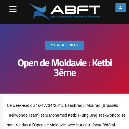
21 AVRIL 2015
Open de Moldavie : Ketbi
3ème
Ce week-end du 16-17/04/2015, Laachraoui Mourad (Brussels
Taekwondo Team) et Si Mohamed Ketbi (Fung Sing Taekwondo) se
sont rendus à l’Open de Moldavie avec leur entraîneur fédéral