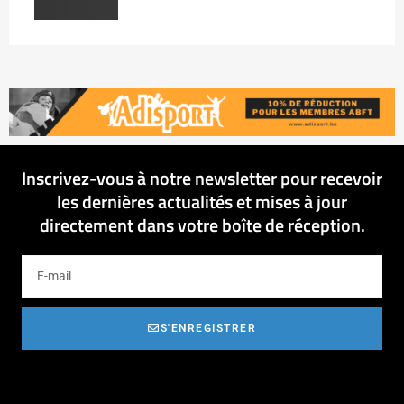
Inscrivez-vous à notre newsletter pour recevoir
les dernières actualités et mises à jour
directement dans votre boîte de réception.
S'ENREGISTRER