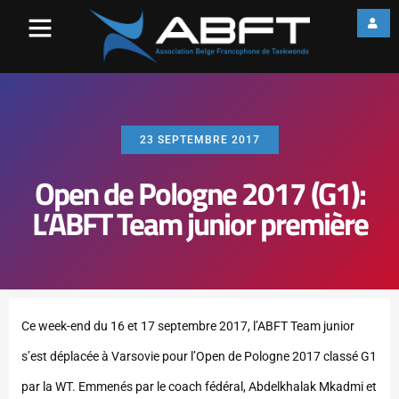
23 SEPTEMBRE 2017
Open de Pologne 2017 (G1):
L’ABFT Team junior première
Ce week-end du 16 et 17 septembre 2017, l’ABFT Team junior
s’est déplacée à Varsovie pour l’Open de Pologne 2017 classé G1
par la WT. Emmenés par le coach fédéral, Abdelkhalak Mkadmi et