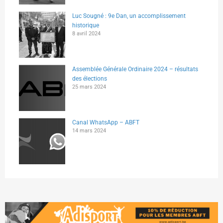
Luc Sougné : 9e Dan, un accomplissement
historique
8 avril 2024
Assemblée Générale Ordinaire 2024 – résultats
des élections
25 mars 2024
Canal WhatsApp – ABFT
14 mars 2024