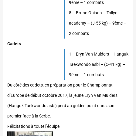
9ème – 1 combats
8 – Bruno Ohiana – Tollyo
academy – (J-55 kg) – 9ème –
2 combats
Cadets
1 – Eryn Van Mulders – Hanguk
Taekwondo asbl – (C-41 kg) –
9ème – 1 combats
Du côté des cadets, en préparation pour le Championnat
d’Europe de début octobre 2017, la jeune Eryn Van Mulders
(Hanguk Taekwondo asbl) perd au golden point dans son
premier face à la Serbe.
Félicitations à toute l’équipe