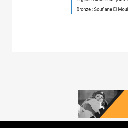
Bronze : Soufiane El Mou