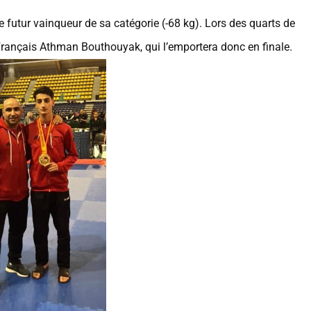
 futur vainqueur de sa catégorie (-68 kg). Lors des quarts de
Français Athman Bouthouyak, qui l’emportera donc en finale.