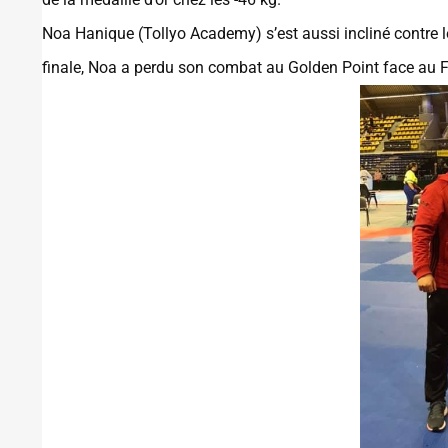
Noa Hanique (Tollyo Academy) s’est aussi incliné contre le
finale, Noa a perdu son combat au Golden Point face au 