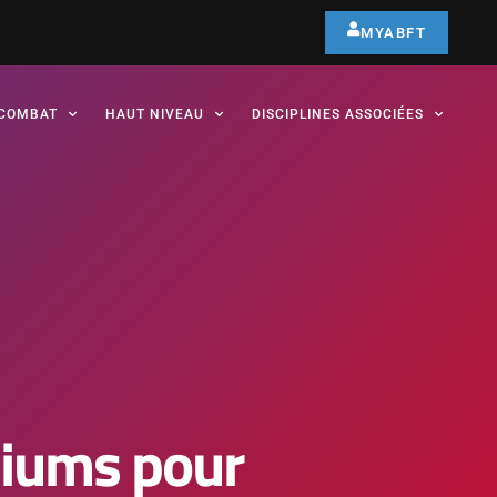
MYABFT
COMBAT
HAUT NIVEAU
DISCIPLINES ASSOCIÉES
diums pour