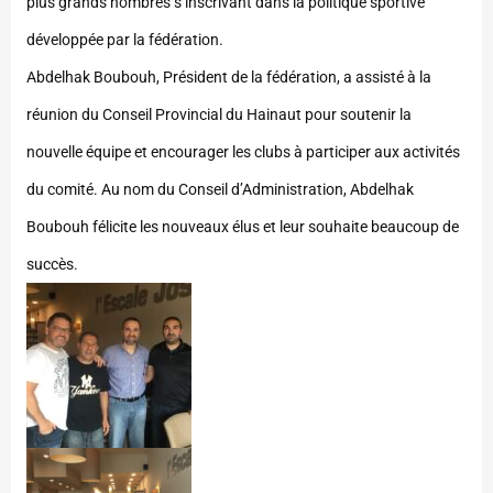
plus grands nombres s’inscrivant dans la politique sportive
développée par la fédération.
Abdelhak Boubouh, Président de la fédération, a assisté à la
réunion du Conseil Provincial du Hainaut pour soutenir la
nouvelle équipe et encourager les clubs à participer aux activités
du comité. Au nom du Conseil d’Administration, Abdelhak
Boubouh félicite les nouveaux élus et leur souhaite beaucoup de
succès.