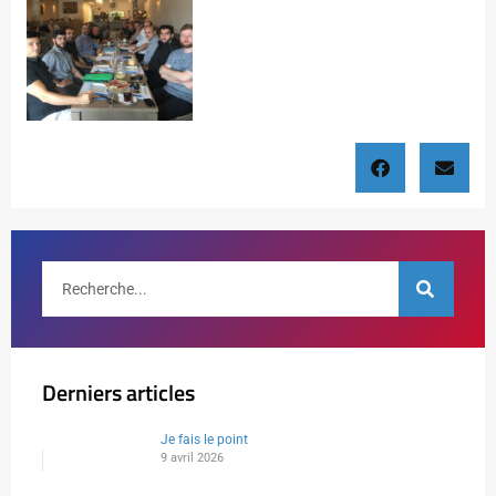
Derniers articles
Je fais le point
9 avril 2026