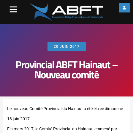
20 JUIN 2017
Provincial ABFT Hainaut –
Nouveau comité
Le nouveau Comité Provincial du Hainaut a été élu ce dimanche
18 juin 2017.
Fin mars 2017, le Comité Provincial du Hainaut, emmené par