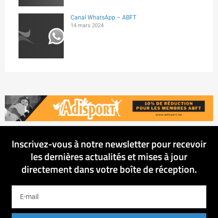
Canal WhatsApp – ABFT
14 mars 2024
Inscrivez-vous à notre newsletter pour recevoir
les dernières actualités et mises à jour
directement dans votre boîte de réception.