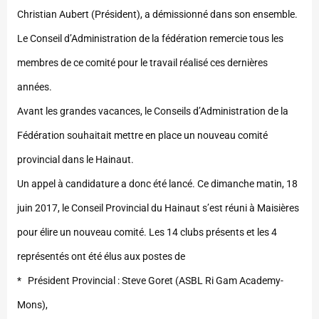
Christian Aubert (Président), a démissionné dans son ensemble.
Le Conseil d’Administration de la fédération remercie tous les
membres de ce comité pour le travail réalisé ces dernières
années.
Avant les grandes vacances, le Conseils d’Administration de la
Fédération souhaitait mettre en place un nouveau comité
provincial dans le Hainaut.
Un appel à candidature a donc été lancé. Ce dimanche matin, 18
juin 2017, le Conseil Provincial du Hainaut s’est réuni à Maisières
pour élire un nouveau comité. Les 14 clubs présents et les 4
représentés ont été élus aux postes de
* Président Provincial : Steve Goret (ASBL Ri Gam Academy-
Mons),