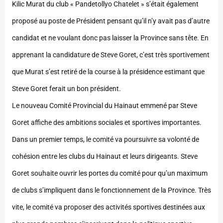
Kilic Murat du club « Pandetollyo Chatelet » s’était également
proposé au poste de Président pensant qu’il n’y avait pas d’autre
candidat et ne voulant donc pas laisser la Province sans tête. En
apprenant la candidature de Steve Goret, c’est très sportivement
que Murat s’est retiré de la course à la présidence estimant que
Steve Goret ferait un bon président.
Le nouveau Comité Provincial du Hainaut emmené par Steve
Goret affiche des ambitions sociales et sportives importantes.
Dans un premier temps, le comité va poursuivre sa volonté de
cohésion entre les clubs du Hainaut et leurs dirigeants. Steve
Goret souhaite ouvrir les portes du comité pour qu’un maximum
de clubs s’impliquent dans le fonctionnement de la Province. Très
vite, le comité va proposer des activités sportives destinées aux