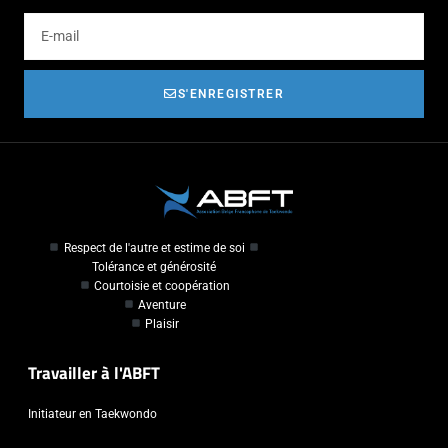
S'ENREGISTRER
Respect de l'autre et estime de soi
Tolérance et générosité
Courtoisie et coopération
Aventure
Plaisir
Travailler à l'ABFT
Initiateur en Taekwondo