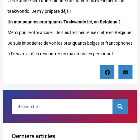
Cette année sera donc jalonnée de nombreux événements de
taekwondo. Je m’y prépare déjà !
Un mot pour les pratiquants Taekwondo ici, en Belgique ?
Merci pour votre accueil. Je suis très heureuse d’être en Belgique.
Je suis impatiente de voir les pratiquants belges et francophones
à l’œuvre et d’en rencontrer un maximum en personne !
Derniers articles