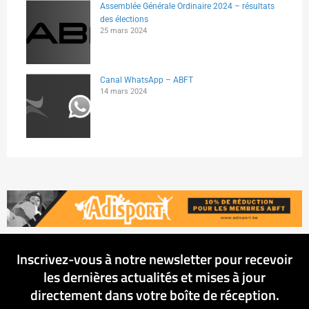
Assemblée Générale Ordinaire 2024 – résultats
des élections
25 mars 2024
Canal WhatsApp – ABFT
14 mars 2024
Inscrivez-vous à notre newsletter pour recevoir
les dernières actualités et mises à jour
directement dans votre boîte de réception.