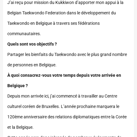
J’ai reçu pour mission du Kukkiwon d’apporter mon appui à la
Belgian Taekwondo Federation dans le développement du
Taekwondo en Belgique à travers ses fédérations
communautaires.
Quels sont vos objectifs ?
Partager les bienfaits du Taekwondo avec le plus grand nombre
de personnes en Belgique.
À quoi consacrez-vous votre temps depuis votre arrivée en
Belgique ?
Depuis mon arrivée ici, j’ai commencé à travailler au Centre
culturel coréen de Bruxelles. L’année prochaine marquera le
120ème anniversaire des relations diplomatiques entre la Corée
et la Belgique.