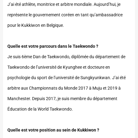
J’ai été athlète, monitrice et arbitre mondiale. Aujourd’hui, je
représente le gouvernement coréen en tant qu’ambassadrice
pour le Kukkiwon en Belgique.
Quelle est votre parcours dans le Taekwondo ?
Je suis 6ème Dan de Taekwondo, diplômée du département de
Taekwondo de l’université de Kyunghee et docteure en
psychologie du sport de l’université de Sungkyunkwan. J’ai été
arbitre aux Championnats du Monde 2017 à Muju et 2019 à
Manchester. Depuis 2017, je suis membre du département
Éducation de la World Taekwondo.
Quelle est votre position au sein de Kukkiwon ?