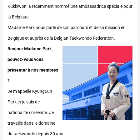
Kukkiwon, a récemment nommé une ambassadrice spéciale pour
la Belgique.
Madame Park nous parle de son parcours et de sa mission en
Belgique et auprès de la Belgian Taekwondo Federation.
Bonjour Madame Park,
pouvez-vous vous
présenter à nos membres
?
Je m’appelle KyungEun
Park et je suis de
nationalité coréenne. Je
travaille dans le domaine
du taekwondo depuis 30 ans.