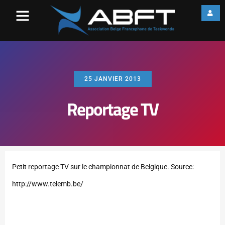
25 JANVIER 2013
Reportage TV
Petit reportage TV sur le championnat de Belgique. Source:
http://www.telemb.be/