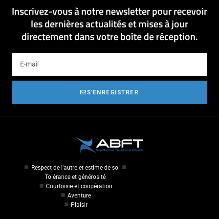
Inscrivez-vous à notre newsletter pour recevoir
les dernières actualités et mises à jour
directement dans votre boîte de réception.
S'ENREGISTRER
Respect de l'autre et estime de soi
Tolérance et générosité
Courtoisie et coopération
Aventure
Plaisir