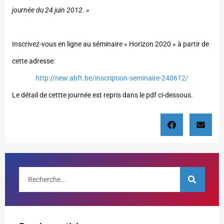
journée du 24 juin 2012. »
Inscrivez-vous en ligne au séminaire « Horizon 2020 » à partir de
cette adresse:
http://new.abft.be/inscription-seminaire-240612/
Le détail de cettte journée est repris dans le pdf ci-dessous.