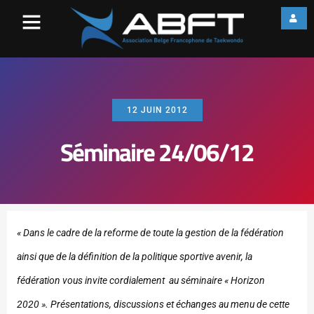
12 JUIN 2012
Séminaire 24/06/12
« Dans le cadre de la reforme de toute la gestion de la fédération
ainsi que de la définition de la politique sportive avenir, la
fédération vous invite cordialement au séminaire « Horizon
2020 ». Présentations, discussions et échanges au menu de cette