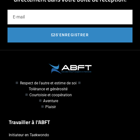
S'ENREGISTRER
Respect de l'autre et estime de soi
Tolérance et générosité
Courtoisie et coopération
Aventure
Plaisir
Travailler à l'ABFT
Initiateur en Taekwondo