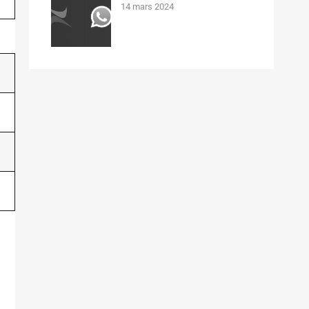
14 mars 2024