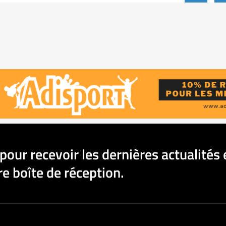
pour recevoir les dernières actualités 
e boîte de réception.