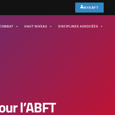
MYABFT
COMBAT
HAUT NIVEAU
DISCIPLINES ASSOCIÉES
pour l’ABFT