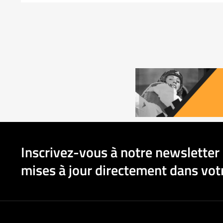
Inscrivez-vous à notre newsletter 
mises à jour directement dans votr