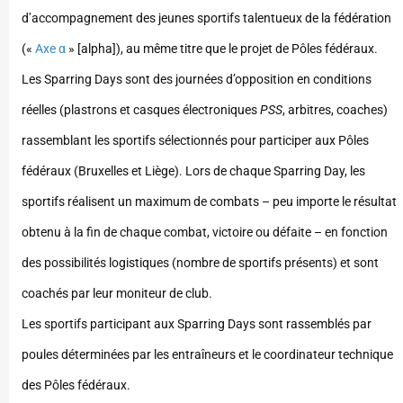
d’accompagnement des jeunes sportifs talentueux de la fédération
(«
Axe α
» [alpha]), au même titre que le projet de Pôles fédéraux.
Les Sparring Days sont des journées d’opposition en conditions
réelles (plastrons et casques électroniques
PSS
, arbitres, coaches)
rassemblant les sportifs sélectionnés pour participer aux Pôles
fédéraux (Bruxelles et Liège). Lors de chaque Sparring Day, les
sportifs réalisent un maximum de combats – peu importe le résultat
obtenu à la fin de chaque combat, victoire ou défaite – en fonction
des possibilités logistiques (nombre de sportifs présents) et sont
coachés par leur moniteur de club.
Les sportifs participant aux Sparring Days sont rassemblés par
poules déterminées par les entraîneurs et le coordinateur technique
des Pôles fédéraux.