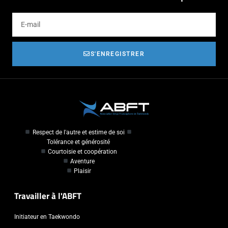
S'ENREGISTRER
Respect de l'autre et estime de soi
Tolérance et générosité
Courtoisie et coopération
Aventure
Plaisir
Travailler à l'ABFT
Initiateur en Taekwondo