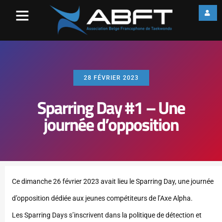
28 FÉVRIER 2023
Sparring Day #1 – Une
journée d’opposition
Ce dimanche 26 février 2023 avait lieu le Sparring Day, une journée
d’opposition dédiée aux jeunes compétiteurs de l’Axe Alpha.
Les Sparring Days s’inscrivent dans la politique de détection et