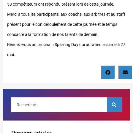
58 compétiteurs ont répondu présent lors de cette journée.
Merci à tous les participants, aux coachs, aux arbitres et au staff
présent pour le bon déroulement de cette journée et le temps
consacré à la formation de nos talents de demain.
Rendez-vous au prochain Sparring Day qui aura lieu le samedi 27
mai.
Derniers articles