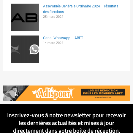
Assemblée Générale Ordinaire 2024 – résultats
des élections
25 mars 2024
Canal WhatsApp – ABFT
14 mars 2024
Inscrivez-vous à notre newsletter pour recevoir
les dernières actualités et mises à jour
directement dans votre boîte de réception.