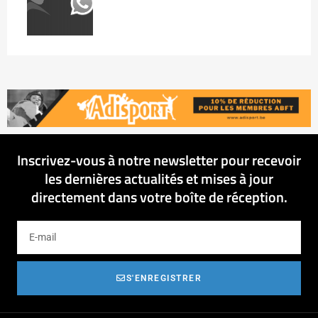
Inscrivez-vous à notre newsletter pour recevoir
les dernières actualités et mises à jour
directement dans votre boîte de réception.
S'ENREGISTRER