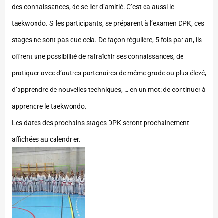
des connaissances, de se lier d’amitié. C’est ça aussi le
taekwondo. Si les participants, se préparent à l’examen DPK, ces
stages ne sont pas que cela. De façon régulière, 5 fois par an, ils
offrent une possibilité de rafraîchir ses connaissances, de
pratiquer avec d’autres partenaires de même grade ou plus élevé,
d’apprendre de nouvelles techniques, … en un mot: de continuer à
apprendre le taekwondo.
Les dates des prochains stages DPK seront prochainement
affichées au calendrier.