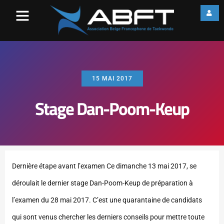
15 MAI 2017
Stage Dan-Poom-Keup
Dernière étape avant l’examen Ce dimanche 13 mai 2017, se
déroulait le dernier stage Dan-Poom-Keup de préparation à
l’examen du 28 mai 2017. C’est une quarantaine de candidats
qui sont venus chercher les derniers conseils pour mettre toute