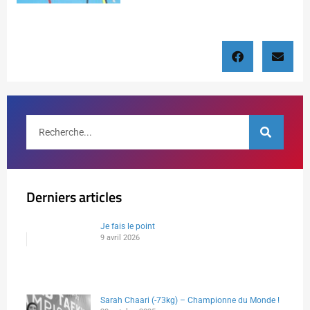
Derniers articles
Je fais le point
9 avril 2026
Sarah Chaari (-73kg) – Championne du Monde !