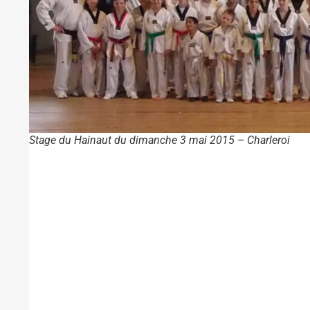
Stage du Hainaut du dimanche 3 mai 2015 – Charleroi