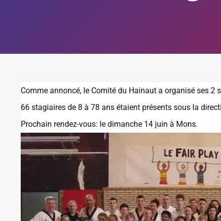
Comme annoncé, le Comité du Hainaut a organisé ses 2 s
66 stagiaires de 8 à 78 ans étaient présents sous la direc
Prochain rendez-vous: le dimanche 14 juin à Mons.