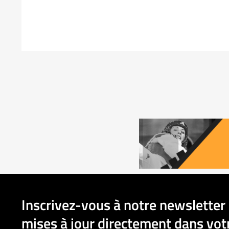
Inscrivez-vous à notre newsletter 
mises à jour directement dans votr