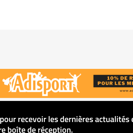
pour recevoir les dernières actualités 
e boîte de réception.