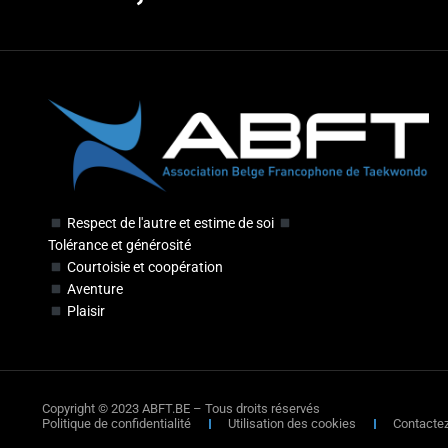
Respect de l'autre et estime de soi
Tolérance et générosité
Courtoisie et coopération
Aventure
Plaisir
Copyright © 2023 ABFT.BE – Tous droits réservés
Politique de confidentialité
Utilisation des cookies
Contacte