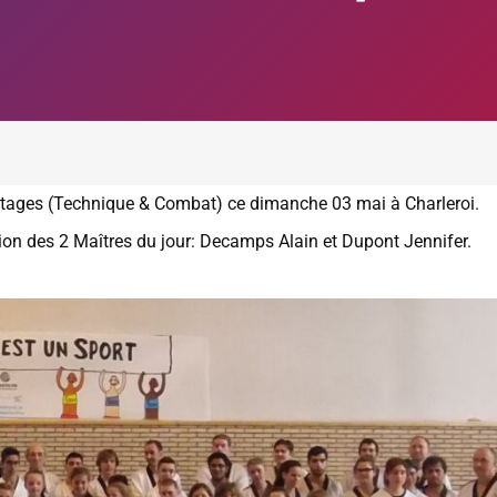
tages (Technique & Combat) ce dimanche 03 mai à Charleroi.
tion des 2 Maîtres du jour: Decamps Alain et Dupont Jennifer.