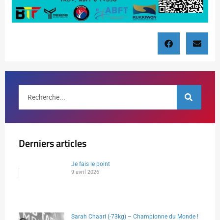
Derniers articles
Je fais le point
9 avril 2026
Sarah Chaari (-73kg) – Championne du Monde !