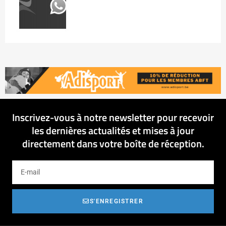
Inscrivez-vous à notre newsletter pour recevoir
les dernières actualités et mises à jour
directement dans votre boîte de réception.
S'ENREGISTRER