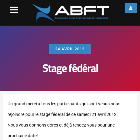
24 AVRIL 2012
Stage fédéral
Un grand merci à tous les participants qui sont venus nous
rejoindre pour le stage fédéral de ce samedi 21 avril 2012.
Nous vous donnons dores et déjà rendez-vous pour une
prochaine date!