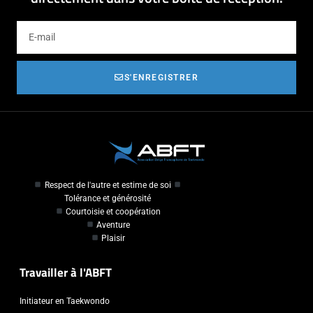
S'ENREGISTRER
Respect de l'autre et estime de soi
Tolérance et générosité
Courtoisie et coopération
Aventure
Plaisir
Travailler à l'ABFT
Initiateur en Taekwondo