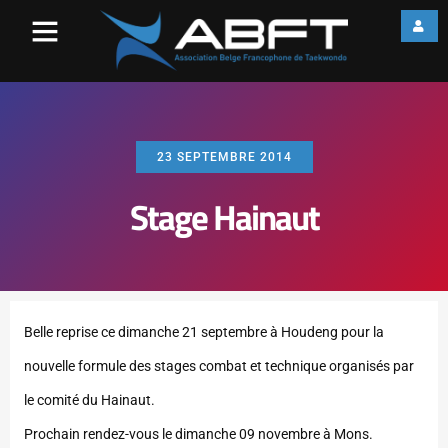
23 SEPTEMBRE 2014
Stage Hainaut
Belle reprise ce dimanche 21 septembre à Houdeng pour la
nouvelle formule des stages combat et technique organisés par
le comité du Hainaut.
Prochain rendez-vous le dimanche 09 novembre à Mons.