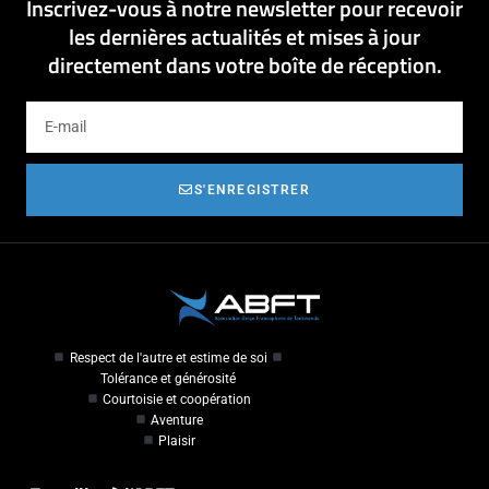
Inscrivez-vous à notre newsletter pour recevoir
les dernières actualités et mises à jour
directement dans votre boîte de réception.
S'ENREGISTRER
Respect de l'autre et estime de soi
Tolérance et générosité
Courtoisie et coopération
Aventure
Plaisir