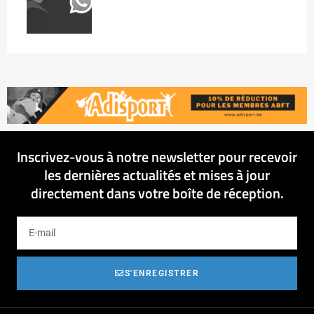
Inscrivez-vous à notre newsletter pour recevoir
les dernières actualités et mises à jour
directement dans votre boîte de réception.
S'ENREGISTRER