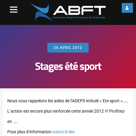
26 AVRIL 2012
Stages été sport
Nous vous rappelons les aides de l’ADEPS intitulé « Ete sport »……
L’action est encore plus renforcée cette année 2012 !!! Profitez-
en ….
Pour plus d’information
suivre le lien