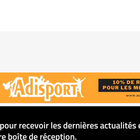
pour recevoir les dernières actualités 
e boîte de réception.