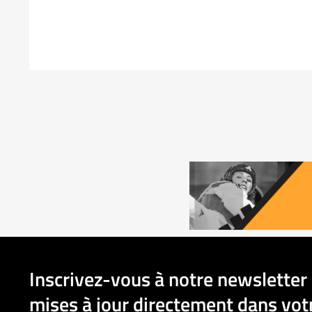
Inscrivez-vous à notre newsletter 
mises à jour directement dans votr