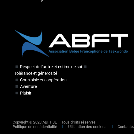
Respect de l'autre et estime de soi
Tolérance et générosité
Courtoisie et coopération
Aventure
Plaisir
Copyright © 2023 ABFT.BE – Tous droits réservés
Politique de confidentialité
Utilisation des cookies
Contacte