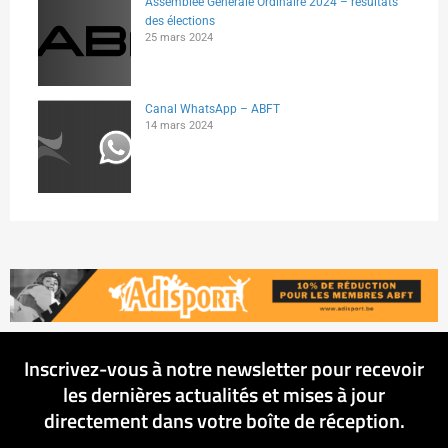
Assemblée Générale Ordinaire 2024 – résultats
des élections
25 mars 2024
Canal WhatsApp – ABFT
14 mars 2024
Inscrivez-vous à notre newsletter pour recevoir
les dernières actualités et mises à jour
directement dans votre boîte de réception.