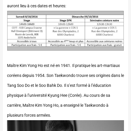
auront lieu à ces dates et heures:
Maître Kim Yong Ho est né en 1941. Il pratique les art-martiaux
coréens depuis 1954. Son Taekwondo trouve ses origines dans le
Tang Soo Do et le Soo Bahk Do. Il s’est formé à l’éducation
physique à l’université Kyung Hee (Corée). Au cours de sa
carrière, Maître Kim Yong Ho, a enseigné le Taekwondo à
plusieurs forces armées.