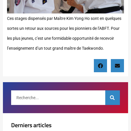
Ces stages dispensés par Maître Kim Yong Ho sont en quelques
sortes un retour aux sources pour les pionniers de l’ABFT. Pour
les plus jeunes, c’est une formidable opportunité de recevoir
l’enseignement d’un tout grand maître de Taekwondo.
Derniers articles