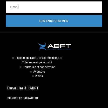
S'ENREGISTRER
Respect de l'autre et estime de soi
Tolérance et générosité
Courtoisie et coopération
Aventure
Plaisir
Travailler à l'ABFT
Initiateur en Taekwondo