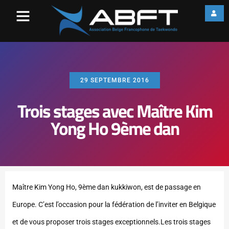
29 SEPTEMBRE 2016
Trois stages avec Maître Kim
Yong Ho 9ème dan
Maître Kim Yong Ho, 9ème dan kukkiwon, est de passage en
Europe. C’est l’occasion pour la fédération de l’inviter en Belgique
et de vous proposer trois stages exceptionnels.
Les trois stages