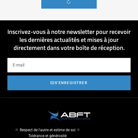
Inscrivez-vous à notre newsletter pour recevoir
les dernières actualités et mises à jour
directement dans votre boîte de réception.
S'ENREGISTRER
Respect de l'autre et estime de soi
Tolérance et générosité