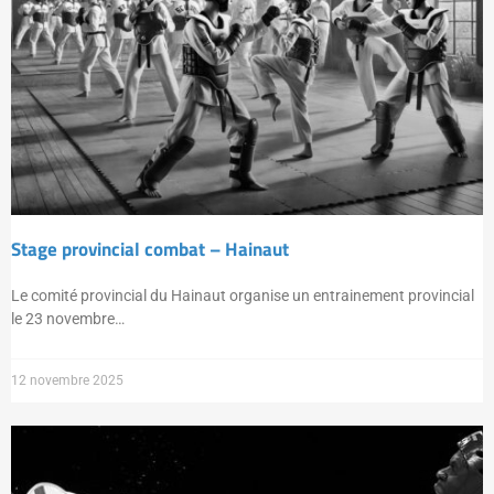
Stage provincial combat – Hainaut
Le comité provincial du Hainaut organise un entrainement provincial
le 23 novembre…
12 novembre 2025