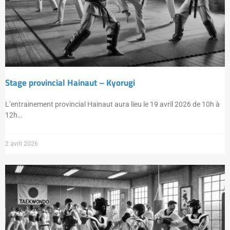
Stage provincial Hainaut – Kyorugi
L’entrainement provincial Hainaut aura lieu le 19 avril 2026 de 10h à
12h…
2 avril 2026