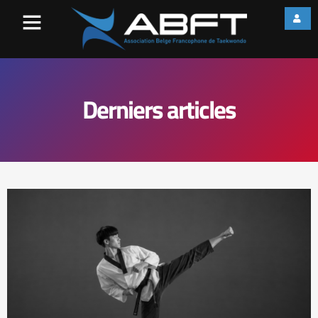
Derniers articles