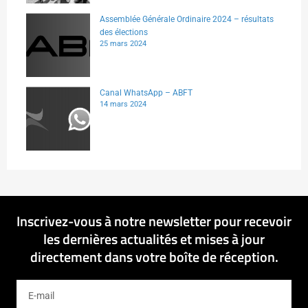
Assemblée Générale Ordinaire 2024 – résultats
des élections
25 mars 2024
Canal WhatsApp – ABFT
14 mars 2024
Inscrivez-vous à notre newsletter pour recevoir
les dernières actualités et mises à jour
directement dans votre boîte de réception.