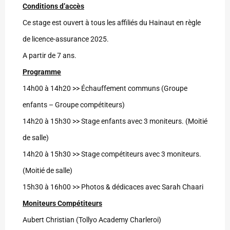
Conditions d’accès
Ce stage est ouvert à tous les affiliés du Hainaut en règle
de licence-assurance 202
5
.
A partir de 7 ans.
Programme
14h00 à 14h20 >> Échauffement communs (Groupe
enfants – Groupe compétiteurs)
14h20 à 15h30 >> Stage enfants avec 3 moniteurs. (Moitié
de salle)
14h20 à 15h30 >> Stage compétiteurs avec 3 moniteurs.
(Moitié de salle)
15h30 à 16h00 >> Photos & dédicaces avec Sarah Chaari
Moniteurs Compétiteurs
Aubert Christian (Tollyo Academy Charleroi)