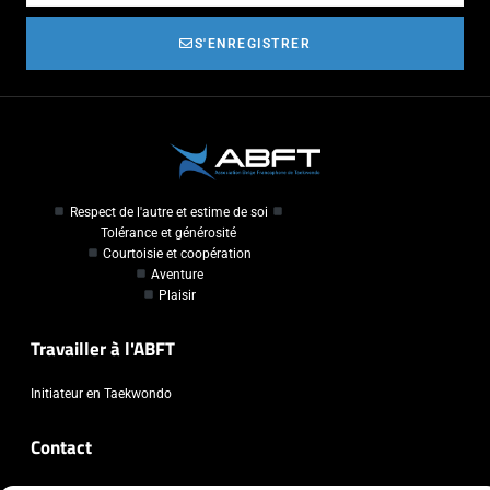
S'ENREGISTRER
Respect de l'autre et estime de soi
Tolérance et générosité
Courtoisie et coopération
Aventure
Plaisir
Travailler à l'ABFT
Initiateur en Taekwondo
Contact