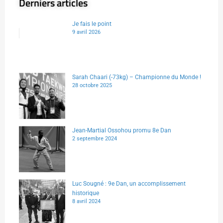
Derniers articles
Je fais le point
9 avril 2026
Sarah Chaari (-73kg) – Championne du Monde !
28 octobre 2025
Jean-Martial Ossohou promu 8e Dan
2 septembre 2024
Luc Sougné : 9e Dan, un accomplissement
historique
8 avril 2024