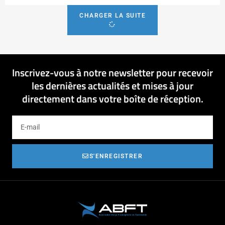
CHARGER LA SUITE
Inscrivez-vous à notre newsletter pour recevoir
les dernières actualités et mises à jour
directement dans votre boîte de réception.
S'ENREGISTRER