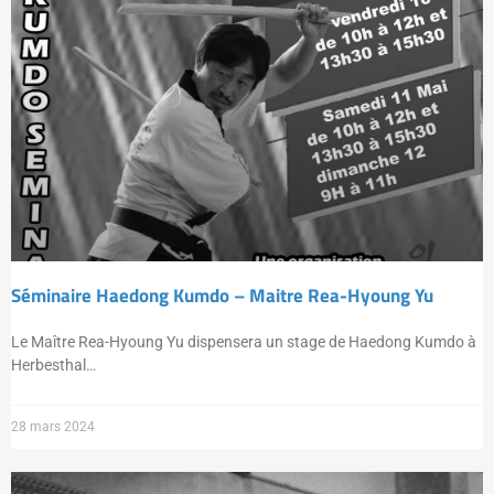
Séminaire Haedong Kumdo – Maitre Rea-Hyoung Yu
Le Maître Rea-Hyoung Yu dispensera un stage de Haedong Kumdo à
Herbesthal…
28 mars 2024