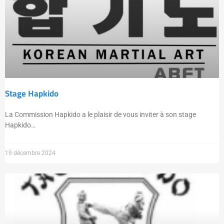
Stage Hapkido
La Commission Hapkido a le plaisir de vous inviter à son stage
Hapkido…
19 décembre 2024