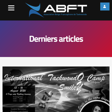
Derniers articles