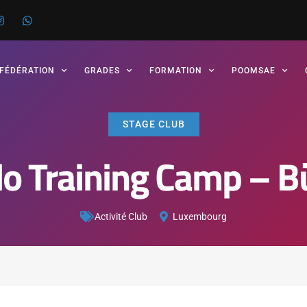
 FÉDÉRATION
GRADES
FORMATION
POOMSAE
STAGE CLUB
o Training Camp – B
Activité Club
Luxembourg