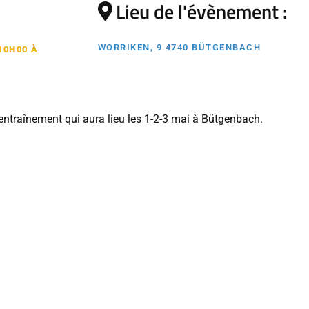
Lieu de l'évènement :
WORRIKEN, 9 4740 BÜTGENBACH
10H00 À
ntraînement qui aura lieu les 1-2-3 mai à Bütgenbach.