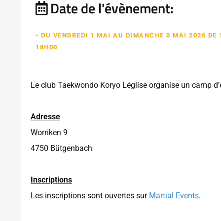
Date de l'évènement:
• DU VENDREDI 1 MAI AU DIMANCHE 3 MAI 2026 DE 
18H00
Le club Taekwondo Koryo Léglise organise un camp d’e
Adresse
Worriken 9
4750 Bütgenbach
Inscriptions
Les inscriptions sont ouvertes sur
Martial Events
.