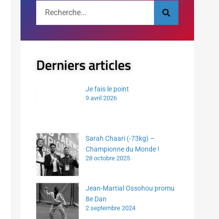
Derniers articles
Je fais le point
9 avril 2026
Sarah Chaari (-73kg) –
Championne du Monde !
28 octobre 2025
Jean-Martial Ossohou promu
8e Dan
2 septembre 2024