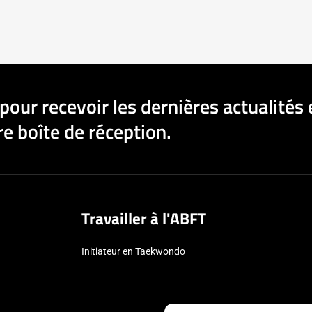
pour recevoir les dernières actualités 
e boîte de réception.
Travailler à l'ABFT
Initiateur en Taekwondo