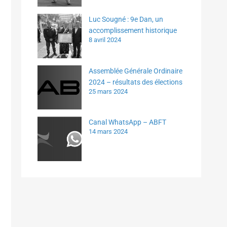
Luc Sougné : 9e Dan, un
accomplissement historique
8 avril 2024
Assemblée Générale Ordinaire
2024 – résultats des élections
25 mars 2024
Canal WhatsApp – ABFT
14 mars 2024