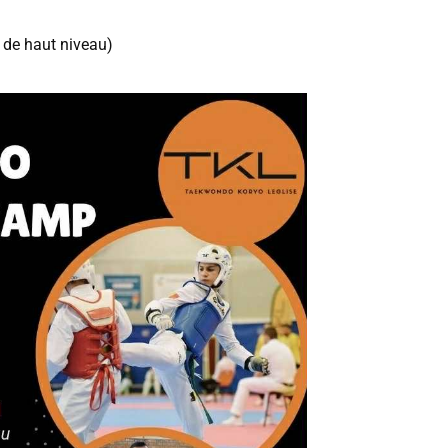
e de haut niveau)