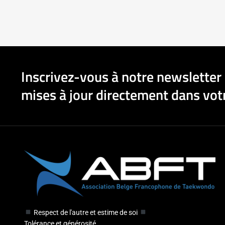
Inscrivez-vous à notre newsletter 
mises à jour directement dans votr
Respect de l'autre et estime de soi
Tolérance et générosité