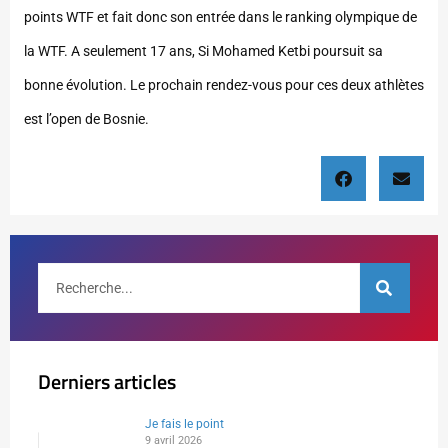
points WTF et fait donc son entrée dans le ranking olympique de
la WTF. A seulement 17 ans, Si Mohamed Ketbi poursuit sa
bonne évolution. Le prochain rendez-vous pour ces deux athlètes
est l’open de Bosnie.
Derniers articles
Je fais le point
9 avril 2026