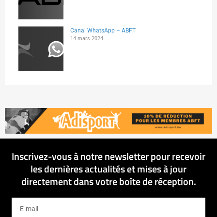
Canal WhatsApp – ABFT
14 mars 2024
Inscrivez-vous à notre newsletter pour recevoir
les dernières actualités et mises à jour
directement dans votre boîte de réception.