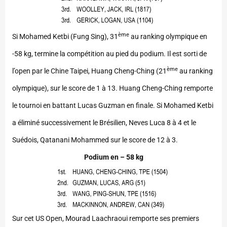
ème
Si Mohamed Ketbi (Fung Sing), 31
au ranking olympique en
-58 kg, termine la compétition au pied du podium. Il est sorti de
ème
l’open par le Chine Taipei, Huang Cheng-Ching (21
au ranking
olympique), sur le score de 1 à 13. Huang Cheng-Ching remporte
le tournoi en battant Lucas Guzman en finale. Si Mohamed Ketbi
a éliminé successivement le Brésilien, Neves Luca 8 à 4 et le
Suédois, Qatanani Mohammed sur le score de 12 à 3.
Podium en – 58 kg
Sur cet US Open, Mourad Laachraoui remporte ses premiers