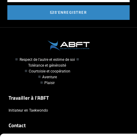
S'ENREGISTRER
Respect de l'autre et estime de soi
Tolérance et générosité
Courtoisie et coopération
Aventure
Plaisir
Travailler à l'ABFT
Initiateur en Taekwondo
Contact