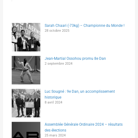
Sarah Chaari (-73kg) – Championne du Monde !
28 octobre 2025
Jean-Martial Ossohou promu 8e Dan
2 septembre 2024
Luc Sougné : 9e Dan, un accomplissement
historique
8 avril 2024
Assemblée Générale Ordinaire 2024 – résultats
des élections
25 mars 2024