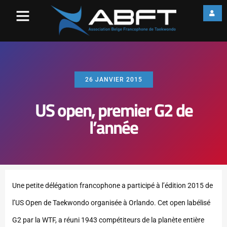
26 JANVIER 2015
US open, premier G2 de
l’année
Une petite délégation francophone a participé à l’édition 2015 de
l’US Open de Taekwondo organisée à Orlando. Cet open labélisé
G2 par la WTF, a réuni 1943 compétiteurs de la planète entière