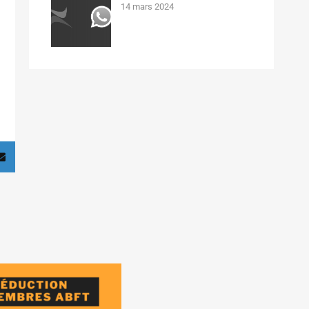
14 mars 2024