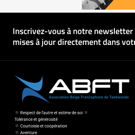
Inscrivez-vous à notre newsletter 
mises à jour directement dans votr
Respect de l'autre et estime de soi
Tolérance et générosité
Courtoisie et coopération
Aventure