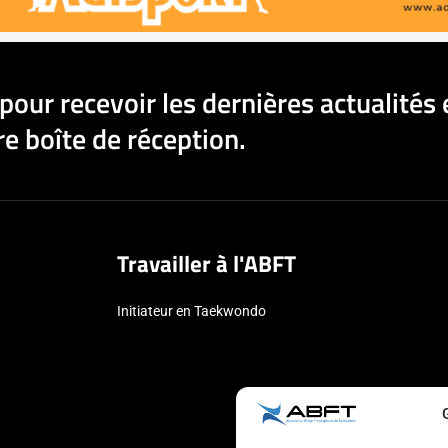
pour recevoir les dernières actualités 
e boîte de réception.
Travailler à l'ABFT
Initiateur en Taekwondo