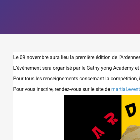
Le 09 novembre aura lieu la première édition de l’Arden
L’événement sera organisé par le Gathy yong Academy et a
Pour tous les renseignements concernant la compétition, il
Pour vous inscrire, rendez-vous sur le site de
martial.even