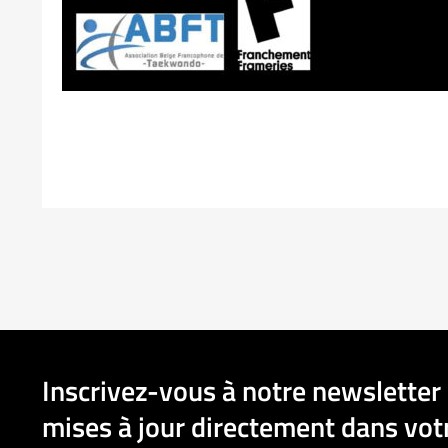
Inscrivez-vous à notre newsletter 
mises à jour directement dans votr