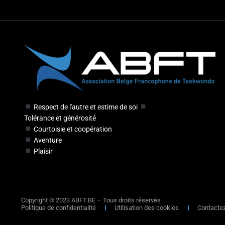
Respect de l'autre et estime de soi
Tolérance et générosité
Courtoisie et coopération
Aventure
Plaisir
Copyright © 2023 ABFT.BE – Tous droits réservés
Politique de confidentialité
Utilisation des cookies
Contacte