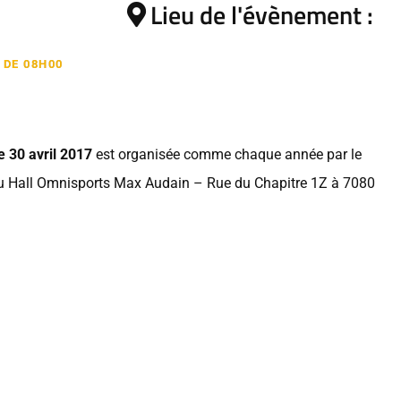
Lieu de l'évènement :
 DE 08H00
 30 avril 2017
est organisée comme chaque année par le
u Hall Omnisports Max Audain – Rue du Chapitre 1Z à 7080