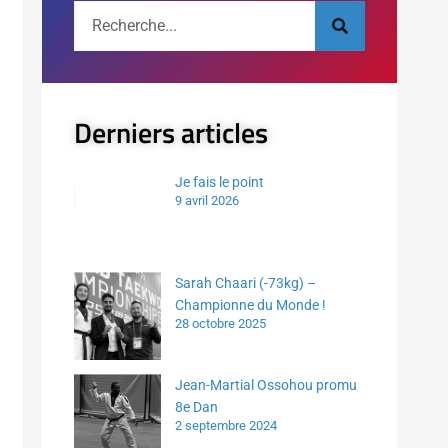
Derniers articles
Je fais le point
9 avril 2026
Sarah Chaari (-73kg) –
Championne du Monde !
28 octobre 2025
Jean-Martial Ossohou promu
8e Dan
2 septembre 2024