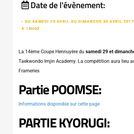
Date de l'évènement:
• DU SAMEDI 29 AVRIL AU DIMANCHE 30 AVRIL 2017
À 18H00
La 14ème Coupe Hennuyère du
samedi 29 et dimanche
Taekwondo Imjin Academy. La compétition aura lieu a
Frameries
Partie POOMSE:
Informations disponible sur cette page
PARTIE KYORUGI: