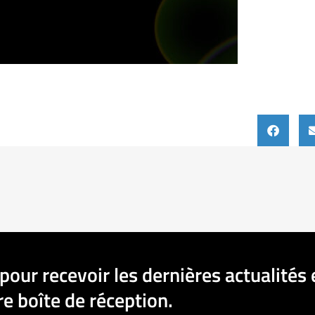
pour recevoir les dernières actualités 
e boîte de réception.