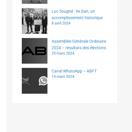
Luc Sougné : 9e Dan, un
accomplissement historique
8 avril 2024
Assemblée Générale Ordinaire
2024 – résultats des élections
25 mars 2024
Canal WhatsApp – ABFT
14 mars 2024