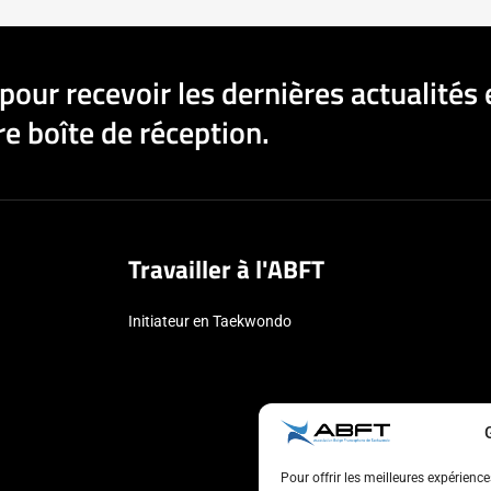
pour recevoir les dernières actualités 
e boîte de réception.
Travailler à l'ABFT
Initiateur en Taekwondo
Pour offrir les meilleures expérienc