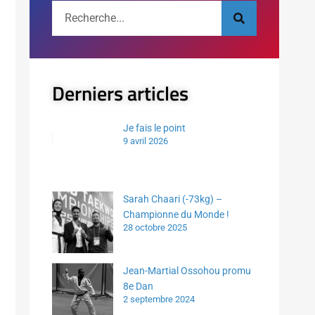
Derniers articles
Je fais le point
9 avril 2026
Sarah Chaari (-73kg) –
Championne du Monde !
28 octobre 2025
Jean-Martial Ossohou promu
8e Dan
2 septembre 2024