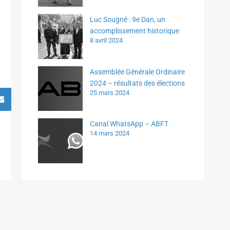
Luc Sougné : 9e Dan, un
accomplissement historique
8 avril 2024
Assemblée Générale Ordinaire
2024 – résultats des élections
25 mars 2024
Canal WhatsApp – ABFT
14 mars 2024