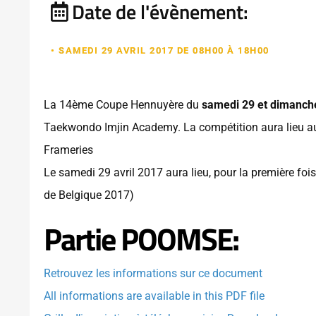
Date de l'évènement:
• SAMEDI 29 AVRIL 2017 DE 08H00 À 18H00
La 14ème Coupe Hennuyère du
samedi 29 et dimanche
Taekwondo Imjin Academy. La compétition aura lieu a
Frameries
Le samedi 29 avril 2017 aura lieu, pour la première fo
de Belgique 2017)
Partie POOMSE:
Retrouvez les informations sur ce document
All informations are available in this PDF file