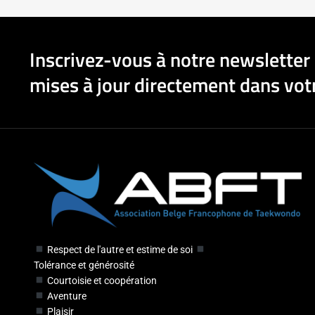
Inscrivez-vous à notre newsletter 
mises à jour directement dans votr
Respect de l'autre et estime de soi
Tolérance et générosité
Courtoisie et coopération
Aventure
Plaisir