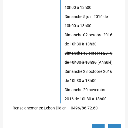
10h00 à 13h00
Dimanche 5 juin 2016 de
10h00 à 13h00
Dimanche 02 octobre 2016
de 10h30 à 13h30
Dimanche 16 octobre 2016
de 10h30 à 13h30
(Annulé)
Dimanche 23 octobre 2016
de 10h30 à 13h00
Dimanche 20 novembre
2016 de 10h30 à 13h00
Renseignements: Lebon Didier – 0496/86.72.60