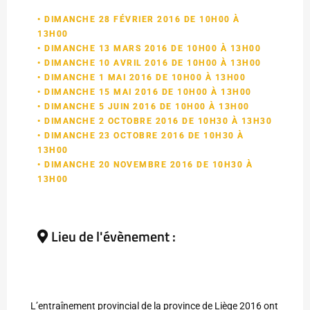
• DIMANCHE 28 FÉVRIER 2016 DE 10H00 À
13H00
• DIMANCHE 13 MARS 2016 DE 10H00 À 13H00
• DIMANCHE 10 AVRIL 2016 DE 10H00 À 13H00
• DIMANCHE 1 MAI 2016 DE 10H00 À 13H00
• DIMANCHE 15 MAI 2016 DE 10H00 À 13H00
• DIMANCHE 5 JUIN 2016 DE 10H00 À 13H00
• DIMANCHE 2 OCTOBRE 2016 DE 10H30 À 13H30
• DIMANCHE 23 OCTOBRE 2016 DE 10H30 À
13H00
• DIMANCHE 20 NOVEMBRE 2016 DE 10H30 À
13H00
Lieu de l'évènement :
L’entraînement provincial de la province de Liège 2016 ont