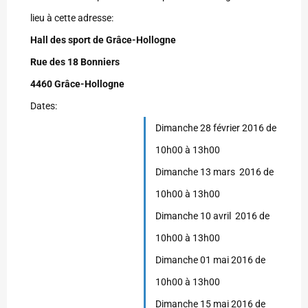
lieu à cette adresse:
Hall des sport de Grâce-Hollogne
Rue des 18 Bonniers
4460 Grâce-Hollogne
Dates:
Dimanche 28 février 2016 de
10h00 à 13h00
Dimanche 13 mars 2016 de
10h00 à 13h00
Dimanche 10 avril 2016 de
10h00 à 13h00
Dimanche 01 mai 2016 de
10h00 à 13h00
Dimanche 15 mai 2016 de