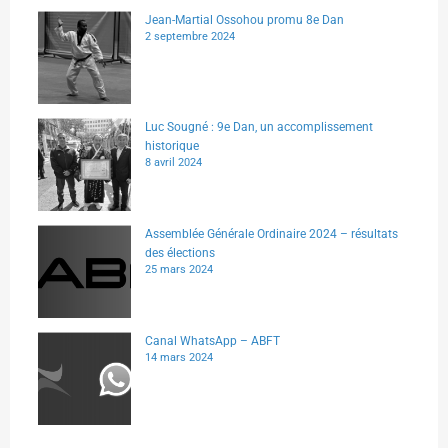
Jean-Martial Ossohou promu 8e Dan
2 septembre 2024
Luc Sougné : 9e Dan, un accomplissement
historique
8 avril 2024
Assemblée Générale Ordinaire 2024 – résultats
des élections
25 mars 2024
Canal WhatsApp – ABFT
14 mars 2024