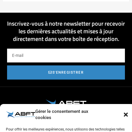
Inscrivez-vous à notre newsletter pour recevoir
les dernières actualités et mises à jour
directement dans votre boîte de réception.
S'ENREGISTRER
Gérer le consentement aux
cookies
Respect de l'autre et estime de soi
Tolérance et générosité
Courtoisie et coopération
Pour offrir les meilleures expériences, nous utilisons des technologies telles