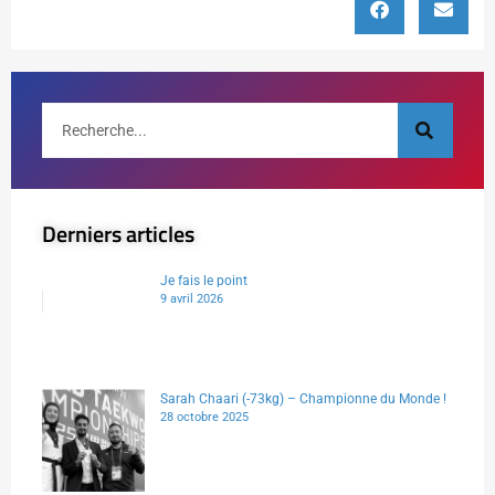
Derniers articles
Je fais le point
9 avril 2026
Sarah Chaari (-73kg) – Championne du Monde !
28 octobre 2025