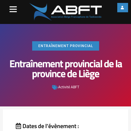
ENTRAÎNEMENT PROVINCIAL
Entraînement provincial de la
province de Liège
Activité ABFT
Dates de l'évènement :