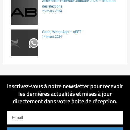
Assemblée Générale Ordinaire 2024 – résultats
des élections
25 mars 2024
Canal WhatsApp – ABFT
14 mars 2024
Inscrivez-vous à notre newsletter pour recevoir
les dernières actualités et mises à jour
directement dans votre boîte de réception.