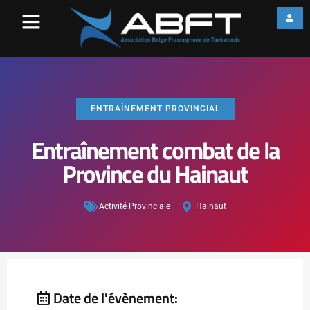
ENTRAÎNEMENT PROVINCIAL
Entraînement combat de la
Province du Hainaut
Activité Provinciale
Hainaut
Date de l'évènement: