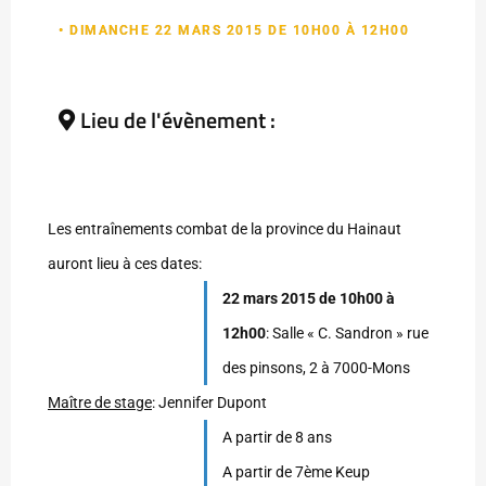
• DIMANCHE 22 MARS 2015 DE 10H00 À 12H00
Lieu de l'évènement :
Les entraînements combat de la province du Hainaut
auront lieu à ces dates:
22 mars 2015 de 10h00 à
12h00
: Salle « C. Sandron » rue
des pinsons, 2 à 7000-Mons
Maître de stage
: Jennifer Dupont
A partir de 8 ans
A partir de 7ème Keup