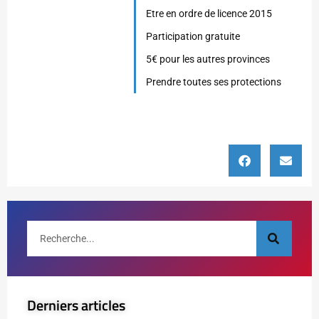
Etre en ordre de licence 2015
Participation gratuite
5€ pour les autres provinces
Prendre toutes ses protections
Derniers articles