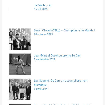
Je fais le point
9 avril 2026
Sarah Chaari (-73kg) – Championne du Monde !
28 octobre 2025
Jean-Martial Ossohou promu 8e Dan
2 septembre 2024
Luc Sougné : 9e Dan, un accomplissement
historique
8 avril 2024