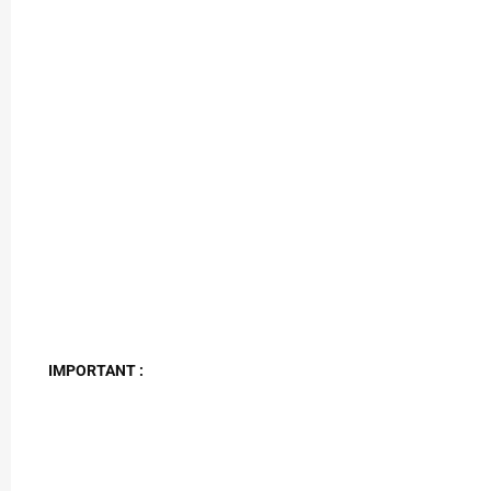
IMPORTANT :