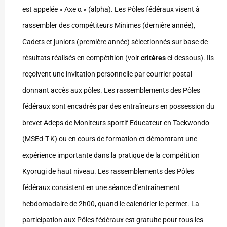
est appelée « Axe α » (alpha). Les Pôles fédéraux visent à
rassembler des compétiteurs Minimes (dernière année),
Cadets et juniors (première année) sélectionnés sur base de
résultats réalisés en compétition (voir
critères
ci-dessous). Ils
reçoivent une invitation personnelle par courrier postal
donnant accès aux pôles. Les rassemblements des Pôles
fédéraux sont encadrés par des entraîneurs en possession du
brevet Adeps de Moniteurs sportif Educateur en Taekwondo
(MSEd-T-K) ou en cours de formation et démontrant une
expérience importante dans la pratique de la compétition
Kyorugi de haut niveau. Les rassemblements des Pôles
fédéraux consistent en une séance d’entraînement
hebdomadaire de 2h00, quand le calendrier le permet. La
participation aux Pôles fédéraux est gratuite pour tous les