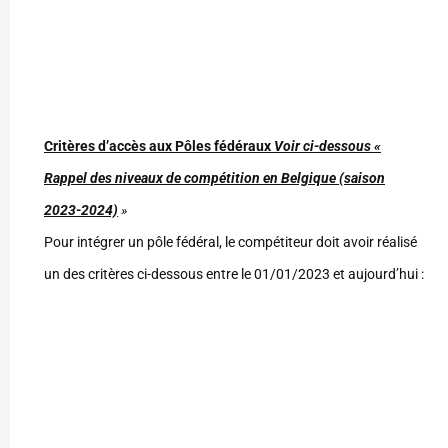
Critères d’accès aux Pôles fédéraux
Voir ci-dessous «
Rappel des niveaux de compétition en Belgique (saison
2023-2024)
»
Pour intégrer un pôle fédéral, le compétiteur doit avoir réalisé
un des critères ci-dessous entre le 01/01/2023 et aujourd’hui :