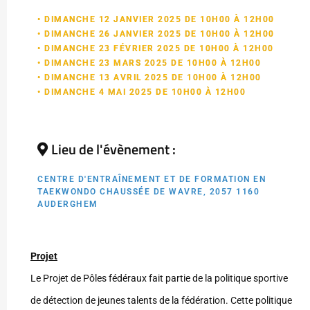
• DIMANCHE 12 JANVIER 2025 DE 10H00 À 12H00
• DIMANCHE 26 JANVIER 2025 DE 10H00 À 12H00
• DIMANCHE 23 FÉVRIER 2025 DE 10H00 À 12H00
• DIMANCHE 23 MARS 2025 DE 10H00 À 12H00
• DIMANCHE 13 AVRIL 2025 DE 10H00 À 12H00
• DIMANCHE 4 MAI 2025 DE 10H00 À 12H00
Lieu de l'évènement :
CENTRE D'ENTRAÎNEMENT ET DE FORMATION EN
TAEKWONDO CHAUSSÉE DE WAVRE, 2057 1160
AUDERGHEM
Projet
Le Projet de Pôles fédéraux fait partie de la politique sportive
de détection de jeunes talents de la fédération. Cette politique