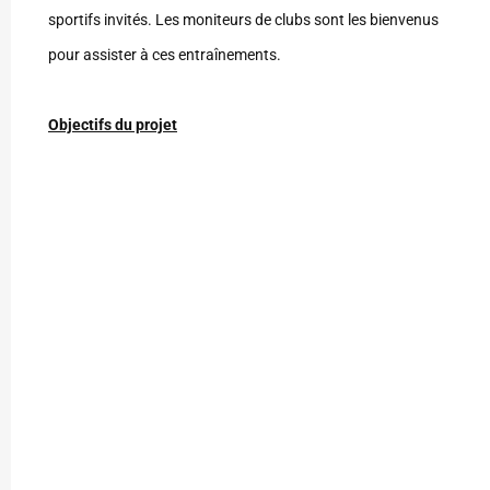
sportifs invités. Les moniteurs de clubs sont les bienvenus
pour assister à ces entraînements.
Objectifs du projet