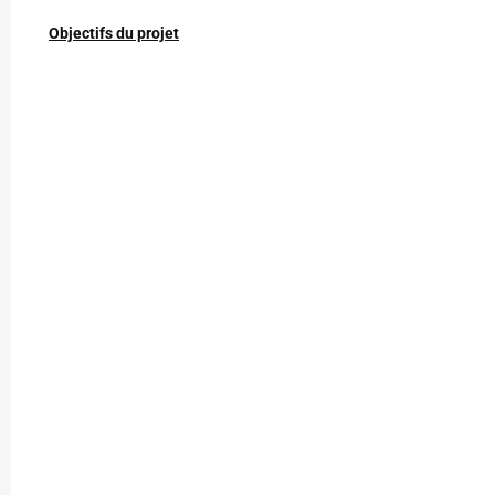
Objectifs du projet