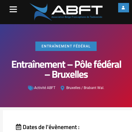
ENTRAÎNEMENT FÉDÉRAL
Entraînement – Pôle fédéral
– Bruxelles
Activité ABFT
Bruxelles / Brabant Wal.
Dates de l'évènement :