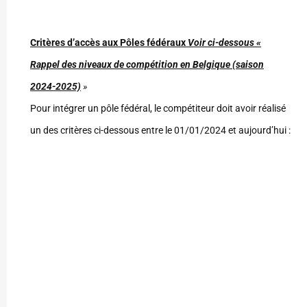
Critères d’accès aux Pôles fédéraux
Voir ci-dessous «
Rappel des niveaux de compétition en Belgique (saison
2024-2025)
»
Pour intégrer un pôle fédéral, le compétiteur doit avoir réalisé
un des critères ci-dessous entre le 01/01/2024 et aujourd’hui :