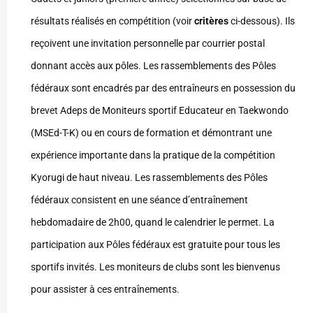
résultats réalisés en compétition (voir
critères
ci-dessous). Ils
reçoivent une invitation personnelle par courrier postal
donnant accès aux pôles. Les rassemblements des Pôles
fédéraux sont encadrés par des entraîneurs en possession du
brevet Adeps de Moniteurs sportif Educateur en Taekwondo
(MSEd-T-K) ou en cours de formation et démontrant une
expérience importante dans la pratique de la compétition
Kyorugi de haut niveau. Les rassemblements des Pôles
fédéraux consistent en une séance d’entraînement
hebdomadaire de 2h00, quand le calendrier le permet. La
participation aux Pôles fédéraux est gratuite pour tous les
sportifs invités. Les moniteurs de clubs sont les bienvenus
pour assister à ces entraînements.