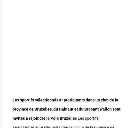
Les sportifs sélectionnés et pratiquants dans un club de la
province de Bruxelles, du Hainaut et du Brabant wallon sont
invités à rejoindre le Pôle Bruxelles
Les sportifs
sélectionnés et pratiquants dans un club de la province de