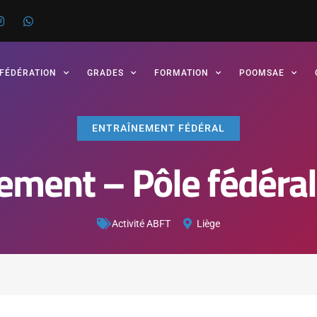
 FÉDÉRATION
GRADES
FORMATION
POOMSAE
ENTRAÎNEMENT FÉDÉRAL
ement – Pôle fédéral
Activité ABFT
Liège