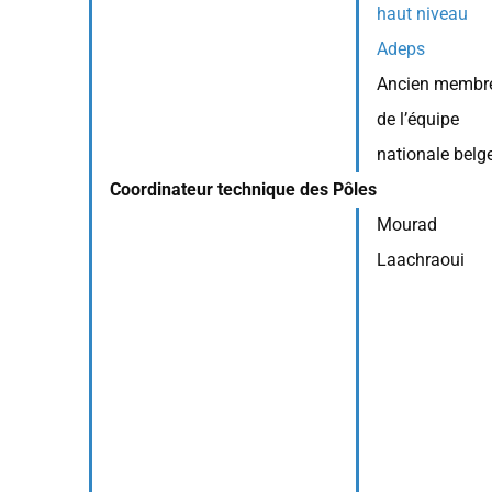
haut niveau
Adeps
Ancien membr
de l’équipe
nationale belg
Coordinateur technique des Pôles
Mourad
Laachraoui