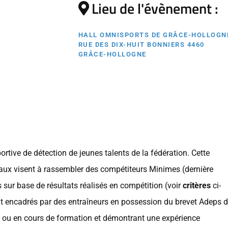
Lieu de l'évènement :
HALL OMNISPORTS DE GRÂCE-HOLLOGN
RUE DES DIX-HUIT BONNIERS 4460
GRÂCE-HOLLOGNE
portive de détection de jeunes talents de la fédération. Cette
raux visent à rassembler des compétiteurs Minimes (dernière
 sur base de résultats réalisés en compétition (voir
critères
ci-
 encadrés par des entraîneurs en possession du brevet Adeps 
ou en cours de formation et démontrant une expérience