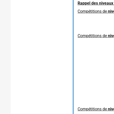
Rappel des niveaux
Compétitions de
niv
Compétitions de
niv
Compétitions de
niv