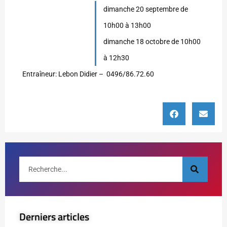
dimanche 20 septembre de
10h00 à 13h00
dimanche 18 octobre de 10h00
à 12h30
Entraîneur: Lebon Didier – 0496/86.72.60
Derniers articles