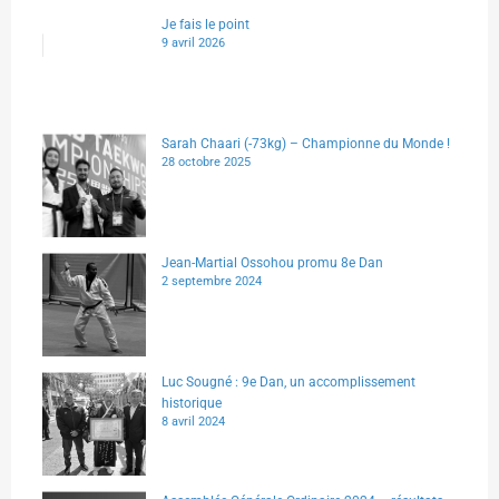
Je fais le point
9 avril 2026
Sarah Chaari (-73kg) – Championne du Monde !
28 octobre 2025
Jean-Martial Ossohou promu 8e Dan
2 septembre 2024
Luc Sougné : 9e Dan, un accomplissement
historique
8 avril 2024