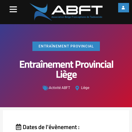
ENTRAÎNEMENT PROVINCIAL
Entraînement Provincial
Liège
Activité ABFT
Liège
Dates de l'évènement :