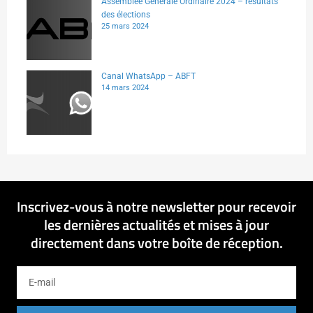
Assemblée Générale Ordinaire 2024 – résultats
des élections
25 mars 2024
Canal WhatsApp – ABFT
14 mars 2024
Inscrivez-vous à notre newsletter pour recevoir
les dernières actualités et mises à jour
directement dans votre boîte de réception.