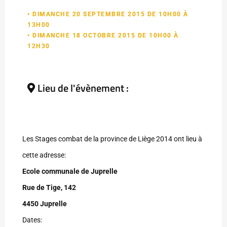
• DIMANCHE 20 SEPTEMBRE 2015 DE 10H00 À
13H00
• DIMANCHE 18 OCTOBRE 2015 DE 10H00 À
12H30
Lieu de l'évènement :
Les Stages combat de la province de Liège 2014 ont lieu à
cette adresse:
Ecole communale de Juprelle
Rue de Tige, 142
4450 Juprelle
Dates: