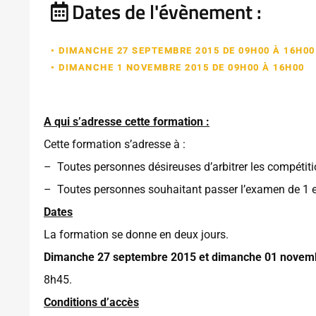
Dates de l'évènement :
• DIMANCHE 27 SEPTEMBRE 2015 DE 09H00 À 16H00
• DIMANCHE 1 NOVEMBRE 2015 DE 09H00 À 16H00
A qui s’adresse cette formation :
Cette formation s’adresse à :
– Toutes personnes désireuses d’arbitrer les compéti
– Toutes personnes souhaitant passer l’examen de 1 
Dates
La formation se donne en deux jours.
Dimanche 27 septembre 2015 et dimanche 01 novem
8h45.
Conditions d’accès