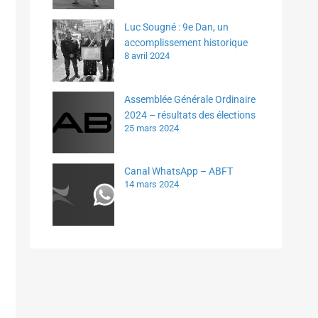
Luc Sougné : 9e Dan, un
accomplissement historique
8 avril 2024
Assemblée Générale Ordinaire
2024 – résultats des élections
25 mars 2024
Canal WhatsApp – ABFT
14 mars 2024