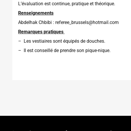
L’évaluation est continue, pratique et théorique.
Renseignements
Abdelhak Chbibi : referee_brussels@hotmail.com
Remarques pratiques
– Les vestiaires sont équipés de douches.
– Il est conseillé de prendre son pique-nique.