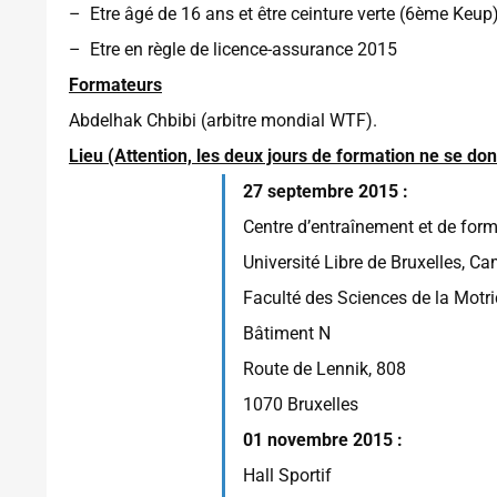
– Etre âgé de 16 ans et être ceinture verte (6ème Keup
– Etre en règle de licence-assurance 2015
Formateurs
Abdelhak Chbibi (arbitre mondial WTF).
Lieu (Attention, les deux jours de formation ne se d
27 septembre 2015 :
Centre d’entraînement et de fo
Université Libre de Bruxelles, 
Faculté des Sciences de la Motri
Bâtiment N
Route de Lennik, 808
1070 Bruxelles
01 novembre 2015 :
Hall Sportif