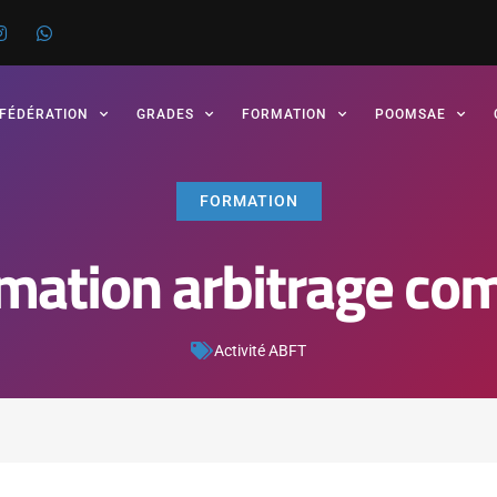
 FÉDÉRATION
GRADES
FORMATION
POOMSAE
FORMATION
mation arbitrage co
Activité ABFT