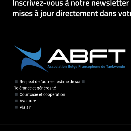
Inscrivez-vous à notre newsletter 
mises à jour directement dans votr
Respect de l'autre et estime de soi
Tolérance et générosité
Courtoisie et coopération
Aventure
Plaisir