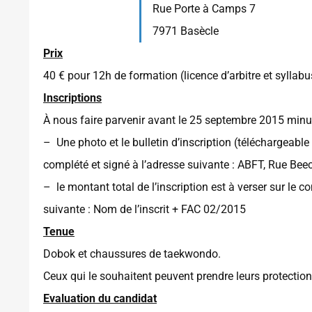
Rue Porte à Camps 7
7971 Basècle
Prix
40 € pour 12h de formation (licence d’arbitre et syllab
Inscriptions
À nous faire parvenir avant le 25 septembre 2015 minui
– Une photo et le bulletin d’inscription (téléchargeable
complété et signé à l’adresse suivante : ABFT, Rue Be
– le montant total de l’inscription est à verser sur l
suivante : Nom de l’inscrit + FAC 02/2015
Tenue
Dobok et chaussures de taekwondo.
Ceux qui le souhaitent peuvent prendre leurs protectio
Evaluation du candidat