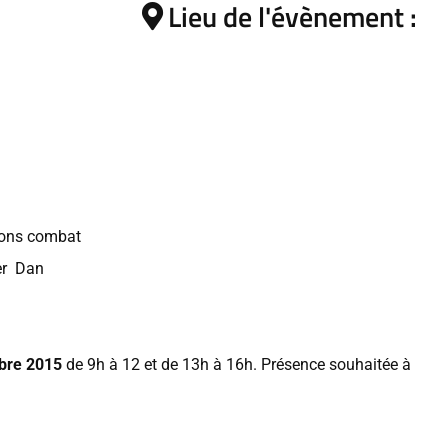
Lieu de l'évènement :
tions combat
er Dan
bre 2015
de 9h à 12 et de 13h à 16h. Présence souhaitée à