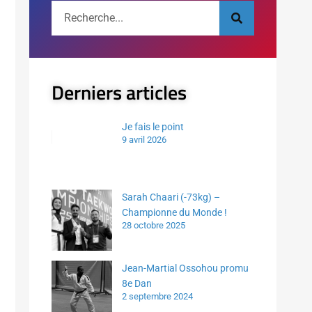
Derniers articles
Je fais le point
9 avril 2026
Sarah Chaari (-73kg) –
Championne du Monde !
28 octobre 2025
Jean-Martial Ossohou promu
8e Dan
2 septembre 2024