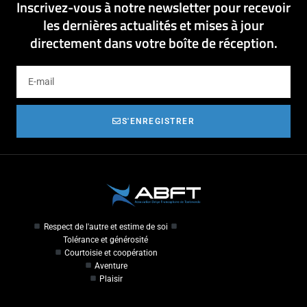
Inscrivez-vous à notre newsletter pour recevoir
les dernières actualités et mises à jour
directement dans votre boîte de réception.
S'ENREGISTRER
Respect de l'autre et estime de soi
Tolérance et générosité
Courtoisie et coopération
Aventure
Plaisir