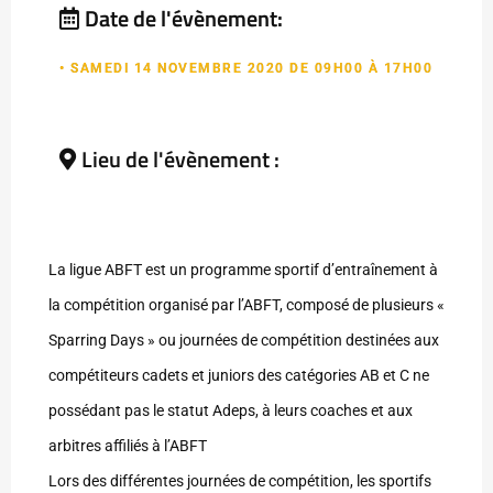
Date de l'évènement:
• SAMEDI 14 NOVEMBRE 2020 DE 09H00 À 17H00
Lieu de l'évènement :
La ligue ABFT est un programme sportif d’entraînement à
la compétition organisé par l’ABFT, composé de plusieurs «
Sparring Days » ou journées de compétition destinées aux
compétiteurs cadets et juniors des catégories AB et C ne
possédant pas le statut Adeps, à leurs coaches et aux
arbitres affiliés à l’ABFT
Lors des différentes journées de compétition, les sportifs