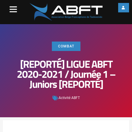
COMBAT
[REPORTÉ] LIGUE ABFT
2020-2021 / Journée 1 –
Juniors [REPORTÉ]
Activité ABFT