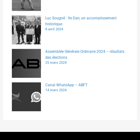
Luc Sougné : 9e Dan, un accomplissement
historique
8 avril 2024
Assemblée Générale Ordinaire 2024 – résultats
des élections
25 mars 2024
Canal WhatsApp – ABFT
14 mars 2024