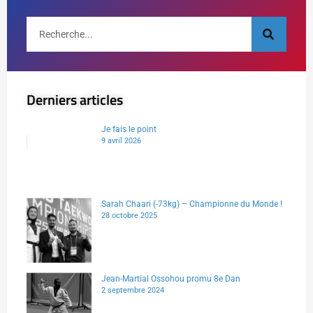
Derniers articles
Je fais le point
9 avril 2026
Sarah Chaari (-73kg) – Championne du Monde !
28 octobre 2025
Jean-Martial Ossohou promu 8e Dan
2 septembre 2024