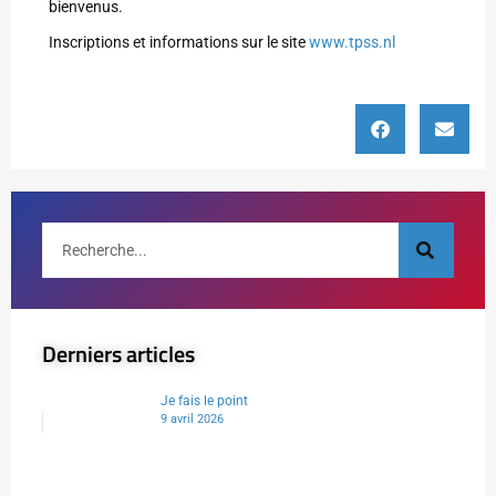
bienvenus.
Inscriptions et informations sur le site
www.tpss.nl
Derniers articles
Je fais le point
9 avril 2026