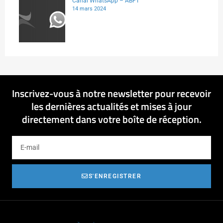
Canal WhatsApp – ABFT
14 mars 2024
Inscrivez-vous à notre newsletter pour recevoir
les dernières actualités et mises à jour
directement dans votre boîte de réception.
S'ENREGISTRER