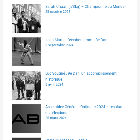
Sarah Chaari (-73kg) – Championne du Monde !
28 octobre 2025
Jean-Martial Ossohou promu 8e Dan
2 septembre 2024
Luc Sougné : 9e Dan, un accomplissement
historique
8 avril 2024
Assemblée Générale Ordinaire 2024 – résultats
des élections
25 mars 2024