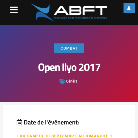
COMBAT
Open Ilyo 2017
Général
Date de l'évènement:
• DU SAMEDI 30 SEPTEMBRE AU DIMANCHE 1