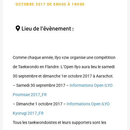
OCTOBRE 2017 DE 08H00 À 18H00
Lieu de l'évènement :
Comme chaque année, Ilyo vzw organise une compétition
de Taekwondo en Flandre. L’Open Ilyo aura lieu le samedi
30 septembre et dimanche 1er octobre 2017 à Aarschot.
– Samedi 30 septembre 2017 –
Informations Open ILYO
Poomsae 2017_FR
– Dimanche 1 octobre 2017 –
Informations Open ILYO
Kyorugi 2017_FR
Tous les taekwondoistes et leurs supporters sont les