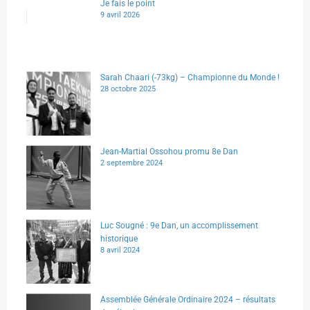
Je fais le point
9 avril 2026
Sarah Chaari (-73kg) – Championne du Monde !
28 octobre 2025
Jean-Martial Ossohou promu 8e Dan
2 septembre 2024
Luc Sougné : 9e Dan, un accomplissement
historique
8 avril 2024
Assemblée Générale Ordinaire 2024 – résultats