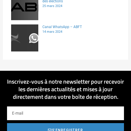
des élections
25 mars 2024
Canal WhatsApp – ABFT
14 mars 2024
Inscrivez-vous à notre newsletter pour recevoir
les dernières actualités et mises à jour
directement dans votre boîte de réception.
S'ENREGISTRER