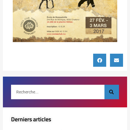
Derniers articles