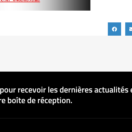
pour recevoir les dernières actualités 
e boîte de réception.