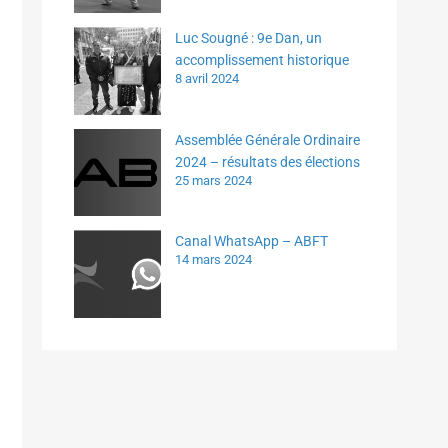
Luc Sougné : 9e Dan, un
accomplissement historique
8 avril 2024
Assemblée Générale Ordinaire
2024 – résultats des élections
25 mars 2024
Canal WhatsApp – ABFT
14 mars 2024