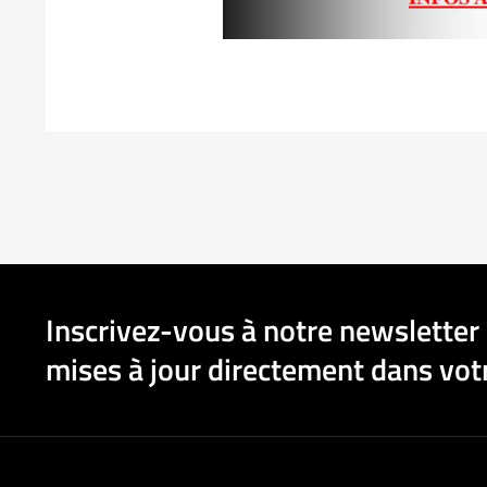
Inscrivez-vous à notre newsletter 
mises à jour directement dans votr