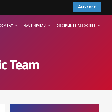
MYABFT
COMBAT
HAUT NIVEAU
DISCIPLINES ASSOCIÉES
ic Team