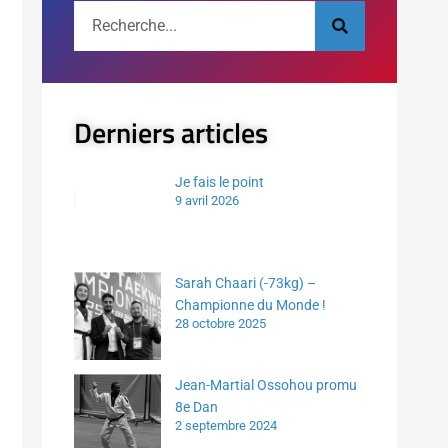
Derniers articles
Je fais le point
9 avril 2026
Sarah Chaari (-73kg) –
Championne du Monde !
28 octobre 2025
Jean-Martial Ossohou promu
8e Dan
2 septembre 2024