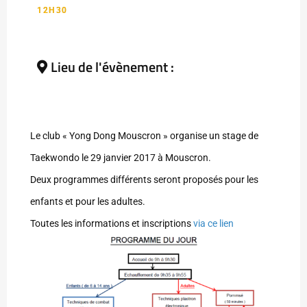
12H30
Lieu de l'évènement :
Le club « Yong Dong Mouscron » organise un stage de
Taekwondo le 29 janvier 2017 à Mouscron.
Deux programmes différents seront proposés pour les
enfants et pour les adultes.
Toutes les informations et inscriptions
via ce lien