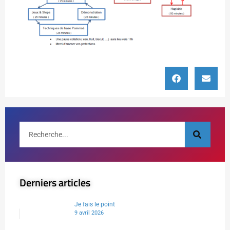
Derniers articles
Je fais le point
9 avril 2026