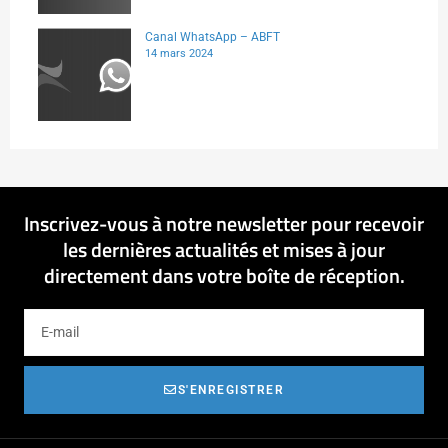
Canal WhatsApp – ABFT
14 mars 2024
Inscrivez-vous à notre newsletter pour recevoir
les dernières actualités et mises à jour
directement dans votre boîte de réception.
S'ENREGISTRER