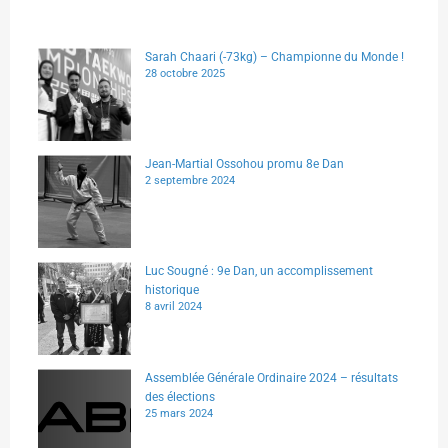
Sarah Chaari (-73kg) – Championne du Monde !
28 octobre 2025
Jean-Martial Ossohou promu 8e Dan
2 septembre 2024
Luc Sougné : 9e Dan, un accomplissement
historique
8 avril 2024
Assemblée Générale Ordinaire 2024 – résultats
des élections
25 mars 2024