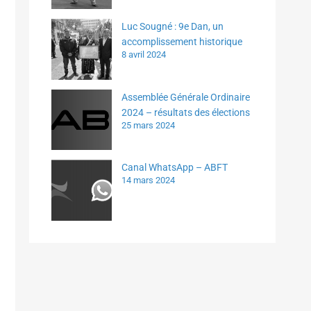
Luc Sougné : 9e Dan, un
accomplissement historique
8 avril 2024
Assemblée Générale Ordinaire
2024 – résultats des élections
25 mars 2024
Canal WhatsApp – ABFT
14 mars 2024