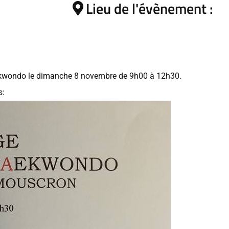
Lieu de l'évènement :
kwondo le dimanche 8 novembre de 9h00 à 12h30.
s: