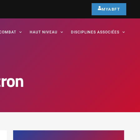
MYABFT
COMBAT
HAUT NIVEAU
DISCIPLINES ASSOCIÉES
ron