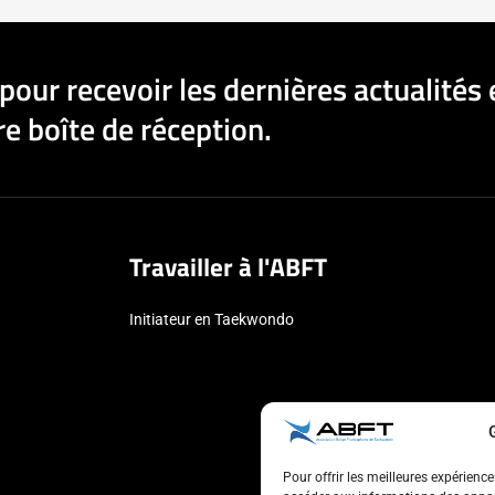
pour recevoir les dernières actualités 
e boîte de réception.
Travailler à l'ABFT
Initiateur en Taekwondo
Pour offrir les meilleures expérienc