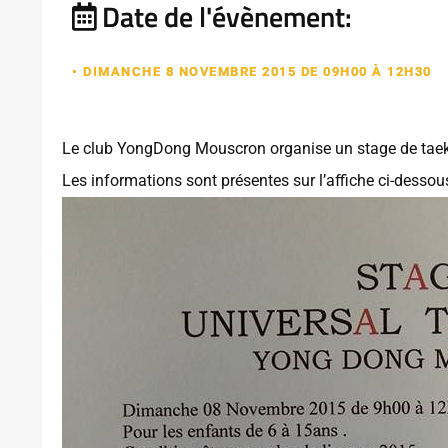
Date de l'évènement:
• DIMANCHE 8 NOVEMBRE 2015 DE 09H00 À 12H30
Le club YongDong Mouscron organise un stage de tae
Les informations sont présentes sur l’affiche ci-dessou