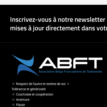
Inscrivez-vous à notre newsletter 
mises à jour directement dans votr
Respect de l'autre et estime de soi
Tolérance et générosité
Courtoisie et coopération
Aventure
Plaisir