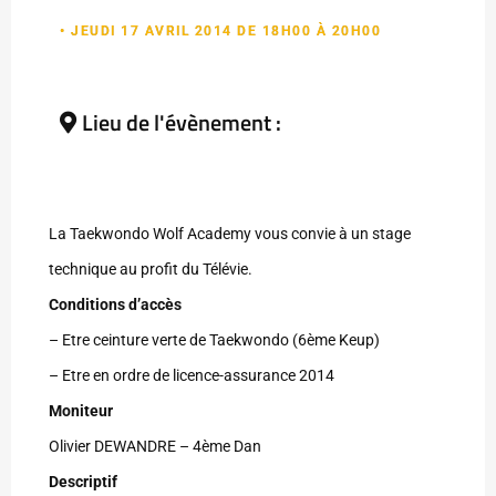
• JEUDI 17 AVRIL 2014 DE 18H00 À 20H00
Lieu de l'évènement :
La Taekwondo Wolf Academy vous convie à un stage
technique au profit du Télévie.
Conditions d’accès
– Etre ceinture verte de Taekwondo (6ème Keup)
– Etre en ordre de licence-assurance 2014
Moniteur
Olivier DEWANDRE – 4ème Dan
Descriptif