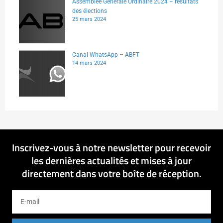
Assemblée Générale Ordinaire 2024 – résultats
des élections
25 mars 2024
Canal WhatsApp – ABFT
14 mars 2024
Inscrivez-vous à notre newsletter pour recevoir
les dernières actualités et mises à jour
directement dans votre boîte de réception.