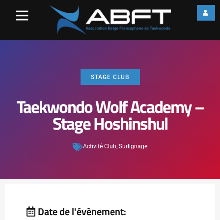
STAGE CLUB
Taekwondo Wolf Academy –
Stage Hoshinshul
Activité Club
,
Surlignage
Date de l'évènement: