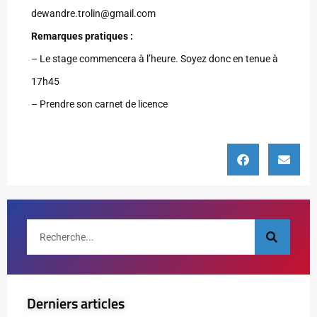
dewandre.trolin@gmail.com
Remarques pratiques :
– Le stage commencera à l’heure. Soyez donc en tenue à
17h45
– Prendre son carnet de licence
Derniers articles