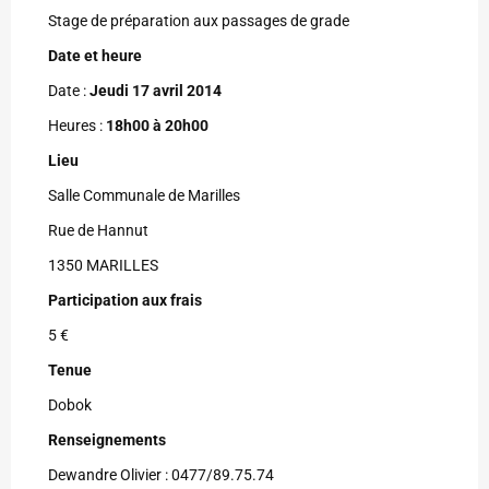
Stage de préparation aux passages de grade
Date et heure
Date :
Jeudi 17 avril 2014
Heures :
18h00 à 20h00
Lieu
Salle Communale de Marilles
Rue de Hannut
1350 MARILLES
Participation aux frais
5 €
Tenue
Dobok
Renseignements
Dewandre Olivier : 0477/89.75.74