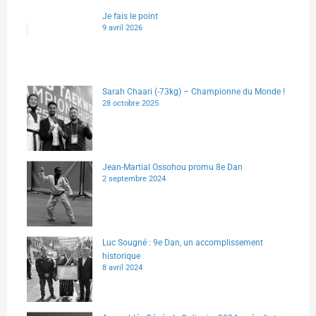
Je fais le point
9 avril 2026
Sarah Chaari (-73kg) – Championne du Monde !
28 octobre 2025
Jean-Martial Ossohou promu 8e Dan
2 septembre 2024
Luc Sougné : 9e Dan, un accomplissement
historique
8 avril 2024