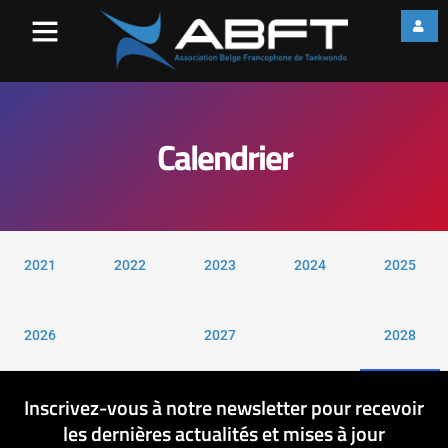
Calendrier
2021
2022
2023
2024
2025
2026
2027
2028
Inscrivez-vous à notre newsletter pour recevoir
les dernières actualités et mises à jour