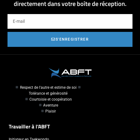
directement dans votre boîte de réception.
S'ENREGISTRER
Respect de l'autre et estime de soi
Tolérance et générosité
Courtoisie et coopération
Aventure
Plaisir
Travailler à l'ABFT
Initiateur en Taekwondo