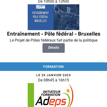
De 10h00 à 12h00
Entraînement - Pôle fédéral - Bruxelles
Le Projet de Pôles fédéraux fait partie de la politique
Détails
FORMATION
LE 29 JANVIER 2023
De 08h45 à 16h15