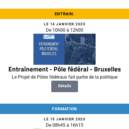
ENTRAIN.
LE 14 JANVIER 2023
De 10h00 à 12h00
Entraînement - Pôle fédéral - Bruxelles
Le Projet de Pôles fédéraux fait partie de la politique
Détails
FORMATION
LE 15 JANVIER 2023
De 08h45 à 16h15