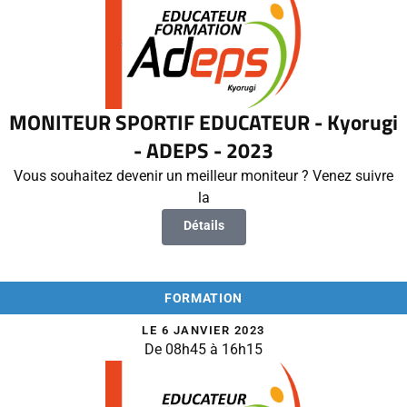
MONITEUR SPORTIF EDUCATEUR - Kyorugi
- ADEPS - 2023
Vous souhaitez devenir un meilleur moniteur ? Venez suivre
la
Détails
FORMATION
LE 6 JANVIER 2023
De 08h45 à 16h15