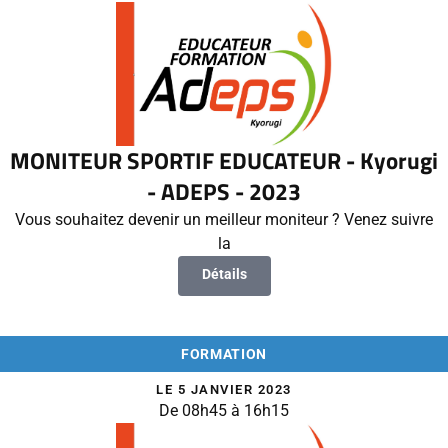
MONITEUR SPORTIF EDUCATEUR - Kyorugi
- ADEPS - 2023
Vous souhaitez devenir un meilleur moniteur ? Venez suivre
la
Détails
FORMATION
LE 5 JANVIER 2023
De 08h45 à 16h15