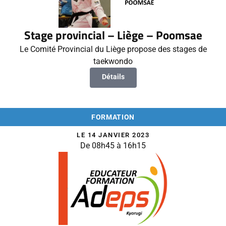
Stage provincial – Liège – Poomsae
Le Comité Provincial du Liège propose des stages de
taekwondo
Détails
FORMATION
LE 14 JANVIER 2023
De 08h45 à 16h15