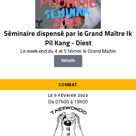
Séminaire dispensé par le Grand Maître Ik
Pil Kang - Diest
Le week-end du 4 et 5 février, le Grand Maître
Détails
COMBAT
LE 5 FÉVRIER 2023
De 07h00 à 19h00