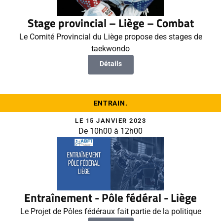
Stage provincial – Liège – Combat
Le Comité Provincial du Liège propose des stages de
taekwondo
Détails
ENTRAIN.
LE 15 JANVIER 2023
De 10h00 à 12h00
Entraînement - Pôle fédéral - Liège
Le Projet de Pôles fédéraux fait partie de la politique