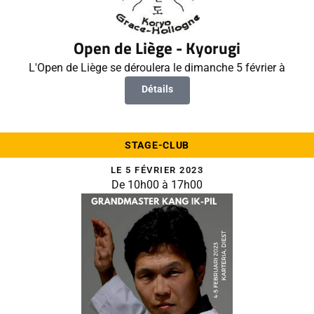
Open de Liège - Kyorugi
L'Open de Liège se déroulera le dimanche 5 février à
Détails
STAGE-CLUB
LE 5 FÉVRIER 2023
De 10h00 à 17h00