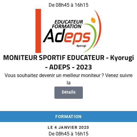
De 08h45 à 16h15
MONITEUR SPORTIF EDUCATEUR - Kyorugi
- ADEPS - 2023
Vous souhaitez devenir un meilleur moniteur ? Venez suivre
la
Détails
FORMATION
LE 4 JANVIER 2023
De 08h45 à 16h15