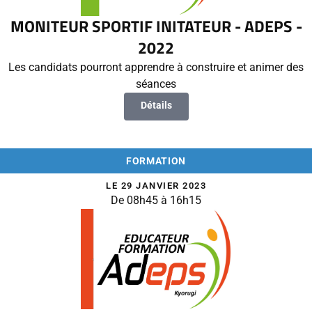
MONITEUR SPORTIF INITATEUR - ADEPS -
2022
Les candidats pourront apprendre à construire et animer des
séances
Détails
FORMATION
LE 29 JANVIER 2023
De 08h45 à 16h15