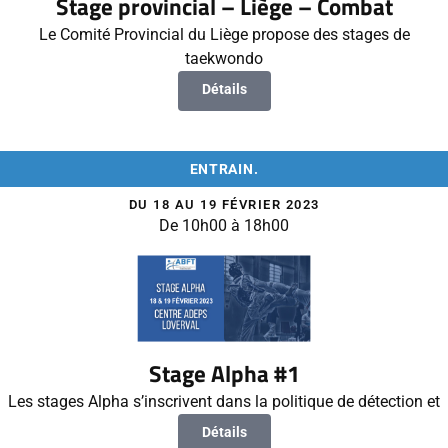
Stage provincial – Liège – Combat
Le Comité Provincial du Liège propose des stages de
taekwondo
Détails
ENTRAIN.
DU 18 AU 19 FÉVRIER 2023
De 10h00 à 18h00
Stage Alpha #1
Les stages Alpha s’inscrivent dans la politique de détection et
Détails