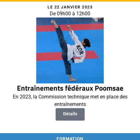
LE 22 JANVIER 2023
De 09h00 à 12h00
Entraînements fédéraux Poomsae
En 2023, la Commission technique met en place des
entraînements
Détails
FORMATION