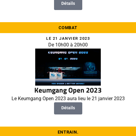
Détails
COMBAT
LE 21 JANVIER 2023
De 10h00 à 20h00
Keumgang Open 2023
Le Keumgang Open 2023 aura lieu le 21 janvier 2023
Détails
ENTRAIN.