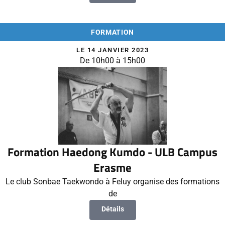
FORMATION
LE 14 JANVIER 2023
De 10h00 à 15h00
Formation Haedong Kumdo - ULB Campus
Erasme
Le club Sonbae Taekwondo à Feluy organise des formations
de
Détails