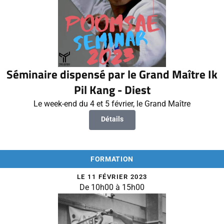
Séminaire dispensé par le Grand Maître Ik
Pil Kang - Diest
Le week-end du 4 et 5 février, le Grand Maître
Détails
FORMATION
LE 11 FÉVRIER 2023
De 10h00 à 15h00