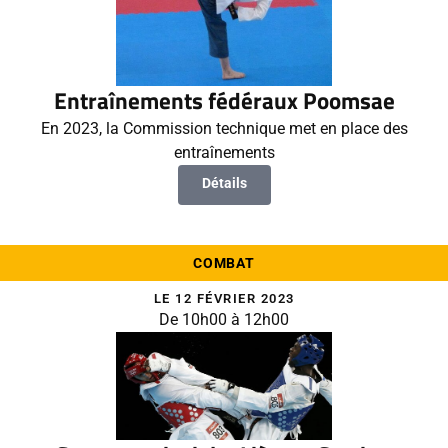
Entraînements fédéraux Poomsae
En 2023, la Commission technique met en place des
entraînements
Détails
COMBAT
LE 12 FÉVRIER 2023
De 10h00 à 12h00