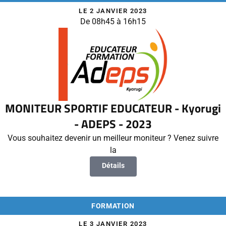
LE 2 JANVIER 2023
De 08h45 à 16h15
MONITEUR SPORTIF EDUCATEUR - Kyorugi
- ADEPS - 2023
Vous souhaitez devenir un meilleur moniteur ? Venez suivre
la
Détails
FORMATION
LE 3 JANVIER 2023