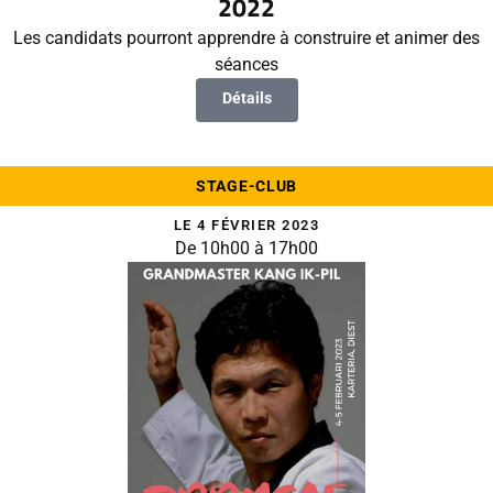
2022
Les candidats pourront apprendre à construire et animer des
séances
Détails
STAGE-CLUB
LE 4 FÉVRIER 2023
De 10h00 à 17h00