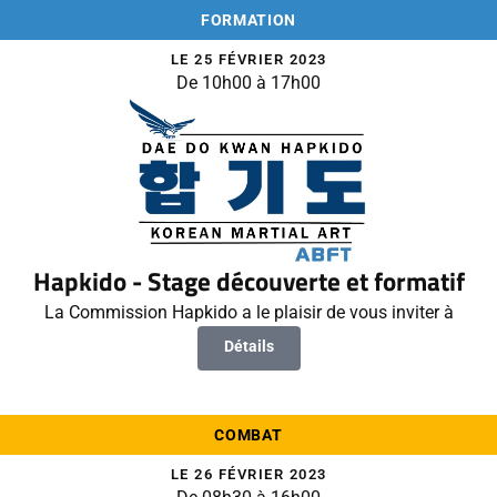
FORMATION
LE 25 FÉVRIER 2023
De 10h00 à 17h00
Hapkido - Stage découverte et formatif
La Commission Hapkido a le plaisir de vous inviter à
Détails
COMBAT
LE 26 FÉVRIER 2023