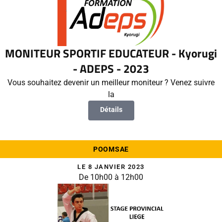
MONITEUR SPORTIF EDUCATEUR - Kyorugi
- ADEPS - 2023
Vous souhaitez devenir un meilleur moniteur ? Venez suivre
la
Détails
POOMSAE
LE 8 JANVIER 2023
De 10h00 à 12h00