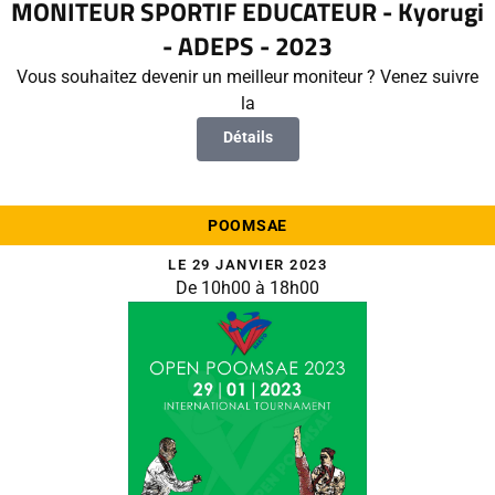
MONITEUR SPORTIF EDUCATEUR - Kyorugi
- ADEPS - 2023
Vous souhaitez devenir un meilleur moniteur ? Venez suivre
la
Détails
POOMSAE
LE 29 JANVIER 2023
De 10h00 à 18h00