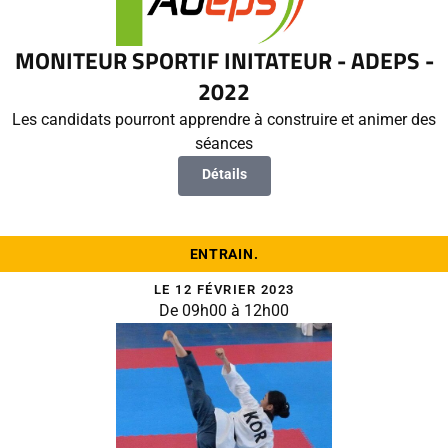
MONITEUR SPORTIF INITATEUR - ADEPS -
2022
Les candidats pourront apprendre à construire et animer des
séances
Détails
ENTRAIN.
LE 12 FÉVRIER 2023
De 09h00 à 12h00