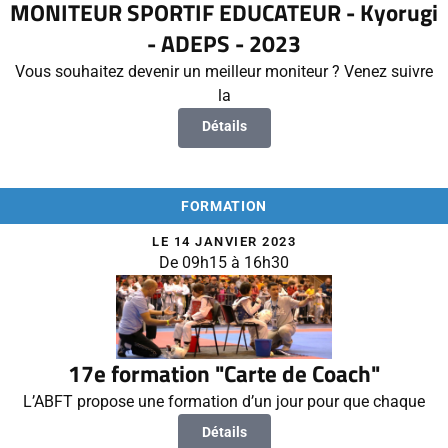
MONITEUR SPORTIF EDUCATEUR - Kyorugi
- ADEPS - 2023
Vous souhaitez devenir un meilleur moniteur ? Venez suivre
la
Détails
FORMATION
LE 14 JANVIER 2023
De 09h15 à 16h30
17e formation "Carte de Coach"
L’ABFT propose une formation d’un jour pour que chaque
Détails