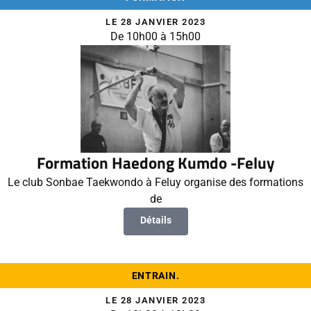
LE 28 JANVIER 2023
De 10h00 à 15h00
Formation Haedong Kumdo -Feluy
Le club Sonbae Taekwondo à Feluy organise des formations
de
Détails
ENTRAIN.
LE 28 JANVIER 2023