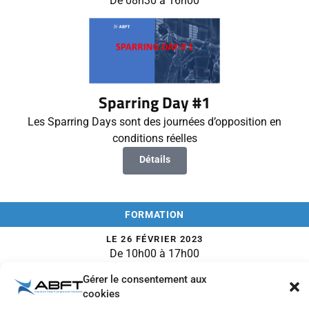
De 08h30 à 16h00
Sparring Day #1
Les Sparring Days sont des journées d’opposition en
conditions réelles
Détails
FORMATION
LE 26 FÉVRIER 2023
De 10h00 à 17h00
Gérer le consentement aux
cookies