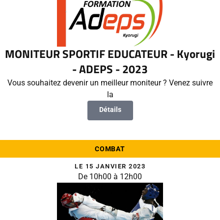
MONITEUR SPORTIF EDUCATEUR - Kyorugi
- ADEPS - 2023
Vous souhaitez devenir un meilleur moniteur ? Venez suivre
la
Détails
COMBAT
LE 15 JANVIER 2023
De 10h00 à 12h00