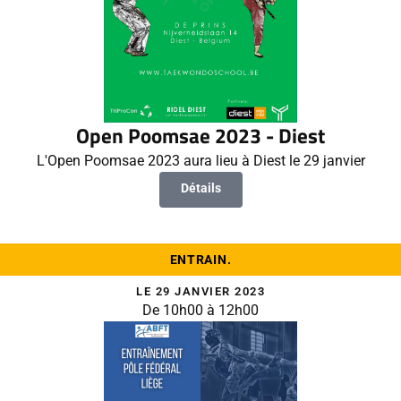
Open Poomsae 2023 - Diest
L'Open Poomsae 2023 aura lieu à Diest le 29 janvier
Détails
ENTRAIN.
LE 29 JANVIER 2023
De 10h00 à 12h00