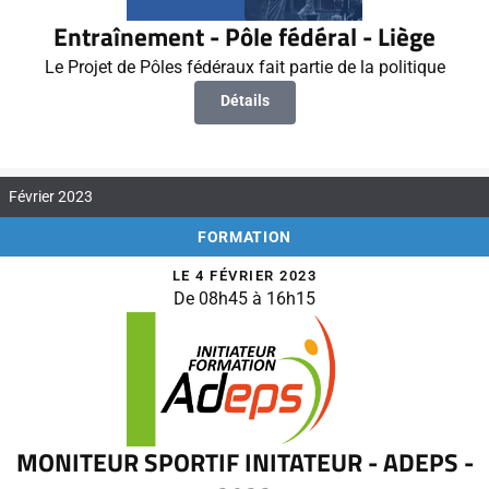
Entraînement - Pôle fédéral - Liège
Le Projet de Pôles fédéraux fait partie de la politique
Détails
Février 2023
FORMATION
LE 4 FÉVRIER 2023
De 08h45 à 16h15
MONITEUR SPORTIF INITATEUR - ADEPS -